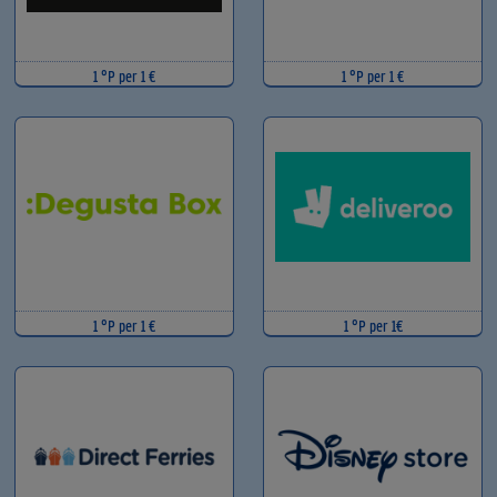
1 °P per 1 €
1 °P per 1 €
1 °P per 1 €
1 °P per 1€