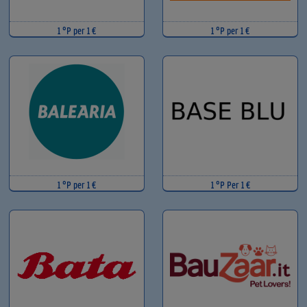
1 °P per 1 €
1 °P per 1 €
1 °P per 1 €
1 °P Per 1 €