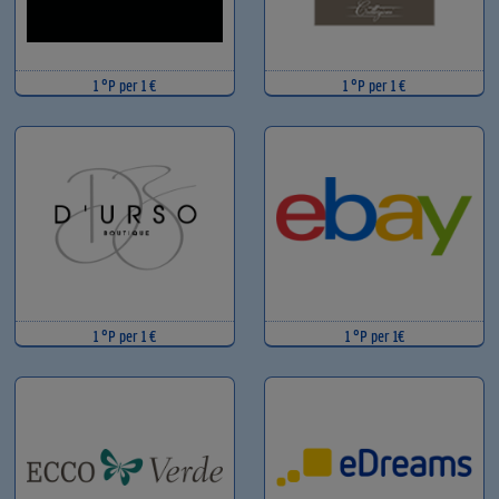
1 °P per 1 €
1 °P per 1 €
1 °P per 1 €
1 °P per 1€