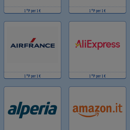
1 °P per 1 €
1 °P per 1 €
1 °P per 1 €
1 °P per 1 €