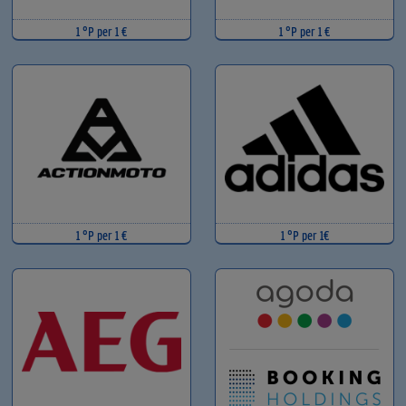
1 °P per 1 €
1 °P per 1 €
1 °P per 1 €
1 °P per 1€