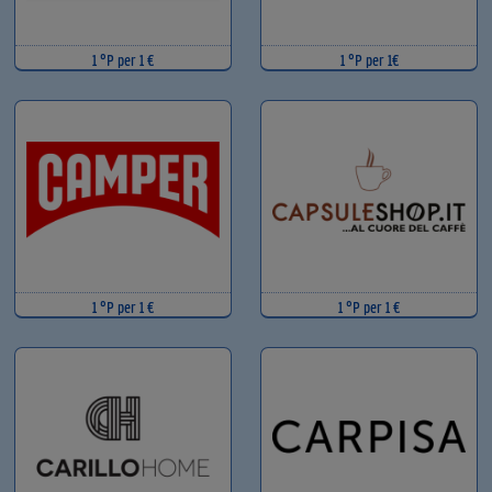
1 °P per 1 €
1 °P per 1€
1 °P per 1 €
1 °P per 1 €