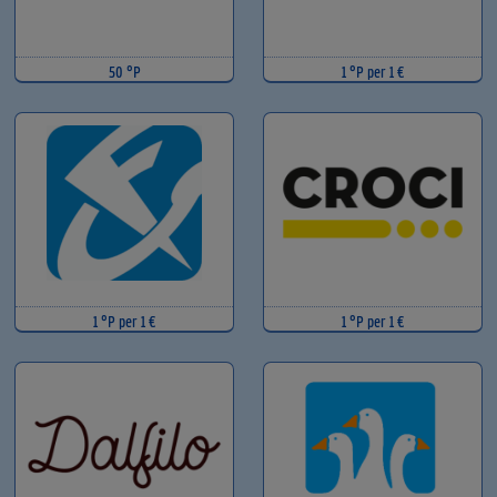
50 °P
1 °P per 1 €
1 °P per 1 €
1 °P per 1 €