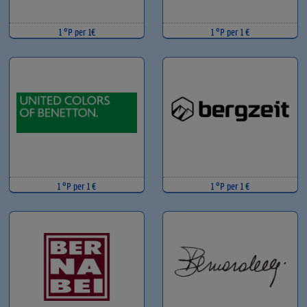
1 °P per 1€
1 °P per 1 €
1 °P per 1 €
1 °P per 1 €