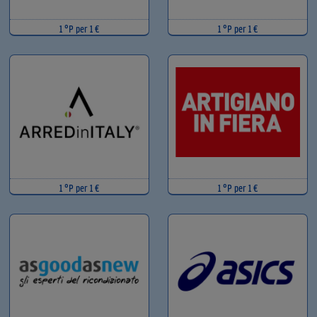
1 °P per 1 €
1 °P per 1 €
1 °P per 1 €
1 °P per 1 €