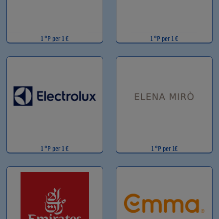
1 °P per 1 €
1 °P per 1 €
1 °P per 1 €
1 °P per 1€