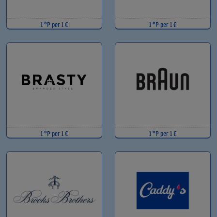
1 °P per 1 €
1 °P per 1 €
1 °P per 1 €
1 °P per 1 €