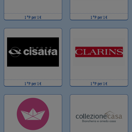
1 °P per 1 €
1 °P per 1 €
1 °P per 1 €
1 °P per 1 €