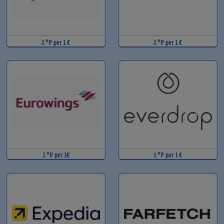
1 °P per 1 €
1 °P per 1 €
1 °P per 1€
1 °P per 1 €