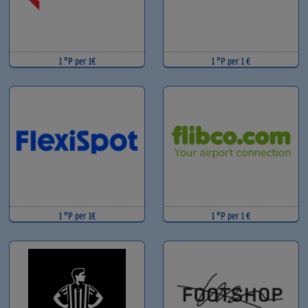
1 °P per 1€
1 °P per 1 €
1 °P per 1€
1 °P per 1 €