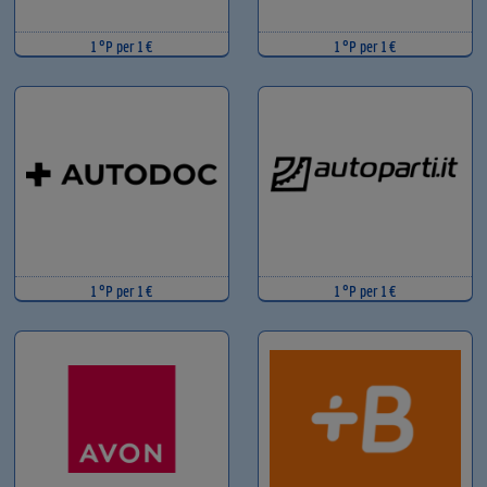
1 °P per 1 €
1 °P per 1 €
1 °P per 1 €
1 °P per 1 €