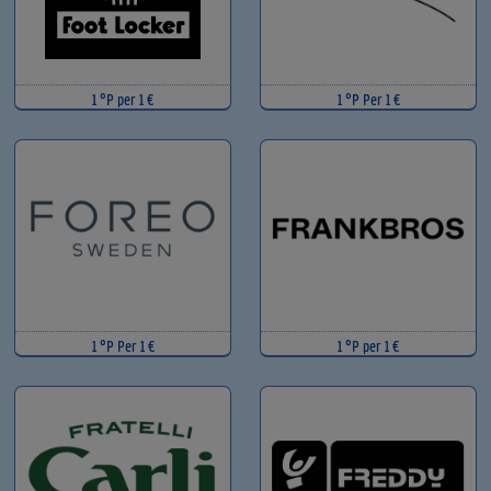
1 °P per 1 €
1 °P Per 1 €
1 °P Per 1 €
1 °P per 1 €