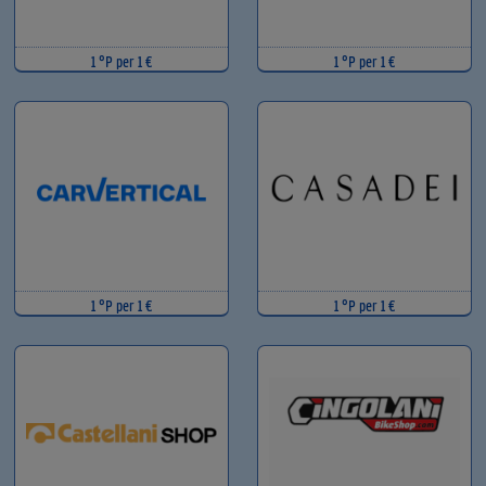
1 °P per 1 €
1 °P per 1 €
1 °P per 1 €
1 °P per 1 €