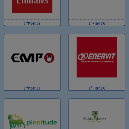
1 °P per 1 €
1 °P per 1 €
1 °P per 1 €
1 °P per 1 €