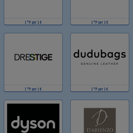
1 °P per 1 €
1 °P per 1 €
1 °P per 1 €
1 °P per 1 €