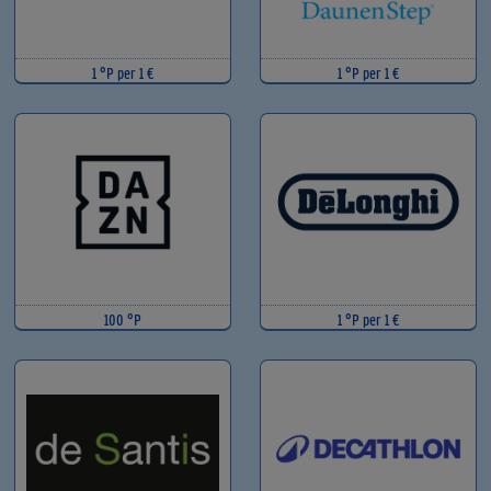
1 °P per 1 €
1 °P per 1 €
100 °P
1 °P per 1 €