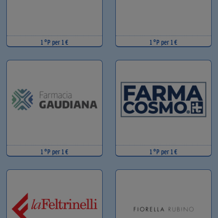
1 °P per 1 €
1 °P per 1 €
1 °P per 1 €
1 °P per 1 €