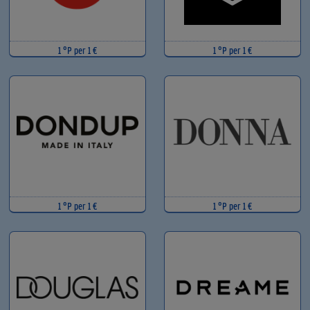
1 °P per 1 €
1 °P per 1 €
1 °P per 1 €
1 °P per 1 €