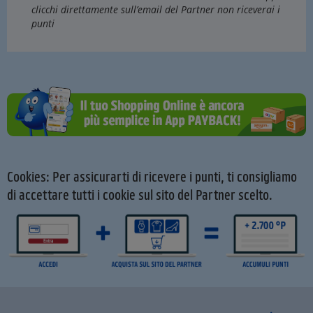
clicchi direttamente sull’email del Partner non riceverai i
punti
Cookies: Per assicurarti di ricevere i punti, ti consigliamo
di accettare tutti i cookie sul sito del Partner scelto.