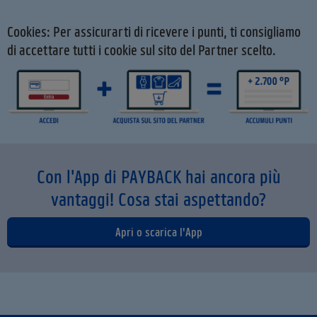
Cookies: Per assicurarti di ricevere i punti, ti consigliamo
di accettare tutti i cookie sul sito del Partner scelto.
Con l'App di PAYBACK hai ancora più
vantaggi! Cosa stai aspettando?
Apri o scarica l'App