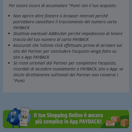
Per essere sicuro di accumulare °Punti con il tuo acquisto:
Non aprire altre finestre o browser Internet perché
potrebbero cancellare il tracciamento del numero carta
PAYBACK
Disattiva eventuali AdBlocker perché impediscono di tenere
traccia del tuo numero di carta PAYBACK
Assicurati che l’ultimo click effettuato prima di arrivare sul
sito del Partner per concludere l’acquisto venga fatto su
sito o App PAYBACK
Se ricevi un’email dal Partner per completare l’acquisto,
ricordati di accedere nuovamente a PAYBACK, sito o App: se
clicchi direttamente sull’email del Partner non riceverai i
°Punti