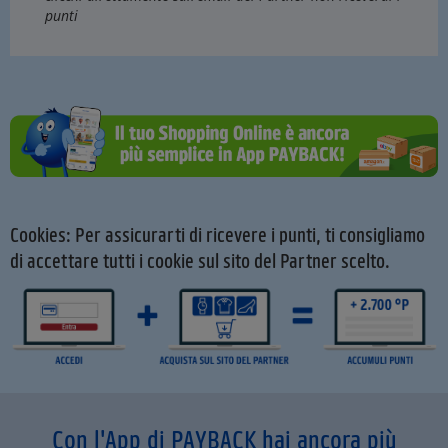
punti
Cookies: Per assicurarti di ricevere i punti, ti consigliamo
di accettare tutti i cookie sul sito del Partner scelto.
Con l'App di PAYBACK hai ancora più