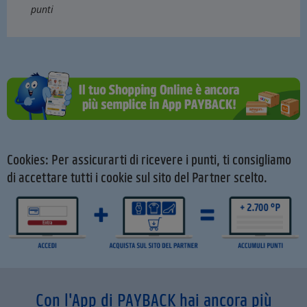
punti
Cookies: Per assicurarti di ricevere i punti, ti consigliamo
di accettare tutti i cookie sul sito del Partner scelto.
Con l'App di PAYBACK hai ancora più