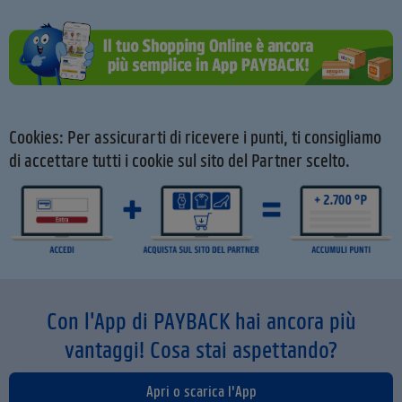
Cookies: Per assicurarti di ricevere i punti, ti consigliamo
di accettare tutti i cookie sul sito del Partner scelto.
Con l'App di PAYBACK hai ancora più
vantaggi! Cosa stai aspettando?
Apri o scarica l'App