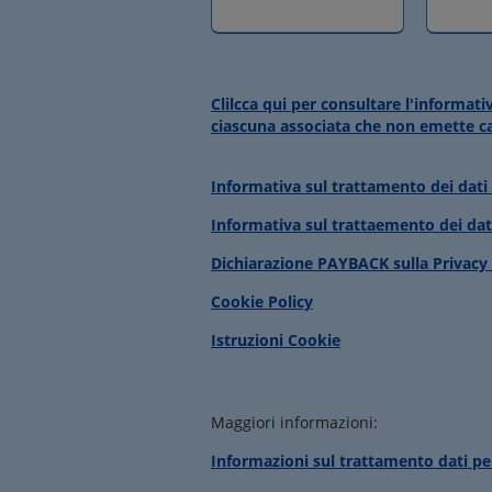
Clilcca qui per consultare l'informa
ciascuna associata che non emette ca
Informativa sul trattamento dei dati
Informativa sul trattaemento dei dat
Dichiarazione PAYBACK sulla Privacy
Cookie Policy
Istruzioni Cookie
Maggiori informazioni:
Informazioni sul trattamento dati per