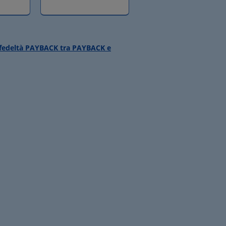
ma fedeltà PAYBACK tra PAYBACK e