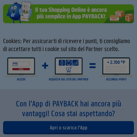
Cookies: Per assicurarti di ricevere i punti, ti consigliamo
di accettare tutti i cookie sul sito del Partner scelto.
Con l'App di PAYBACK hai ancora più
vantaggi! Cosa stai aspettando?
Apri o scarica l'App