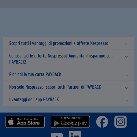
Scopri tutti i vantaggi di promozioni e offerte Nespresso
Conosci già le offerte Nespresso? Aumenta il risparmio con
PAYBACK!
Richiedi la tua carta PAYBACK
Non solo Nespresso: scopri tutti Partner di PAYBACK
I vantaggi dell’app PAYBACK