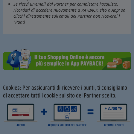
Se ricevi un’email dal Partner per completare l’acquisto,
ricordati di accedere nuovamente a PAYBACK, sito o App: se
clicchi direttamente sull’email del Partner non riceverai i
°Punti
Cookies: Per assicurarti di ricevere i punti, ti consigliamo
di accettare tutti i cookie sul sito del Partner scelto.