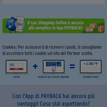
Cookies: Per assicurarti di ricevere i punti, ti consigliamo
di accettare tutti i cookie sul sito del Partner scelto.
Con l'App di PAYBACK hai ancora più
vantaggi! Cosa stai aspettando?