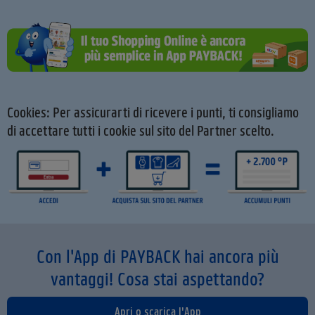
Cookies: Per assicurarti di ricevere i punti, ti consigliamo
di accettare tutti i cookie sul sito del Partner scelto.
Con l'App di PAYBACK hai ancora più
vantaggi! Cosa stai aspettando?
Apri o scarica l'App