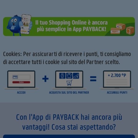
Cookies: Per assicurarti di ricevere i punti, ti consigliamo
di accettare tutti i cookie sul sito del Partner scelto.
Con l'App di PAYBACK hai ancora più
vantaggi! Cosa stai aspettando?