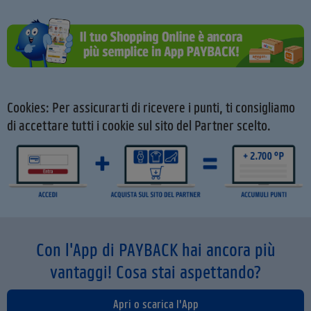
Cookies: Per assicurarti di ricevere i punti, ti consigliamo
di accettare tutti i cookie sul sito del Partner scelto.
Con l'App di PAYBACK hai ancora più
vantaggi! Cosa stai aspettando?
Apri o scarica l'App