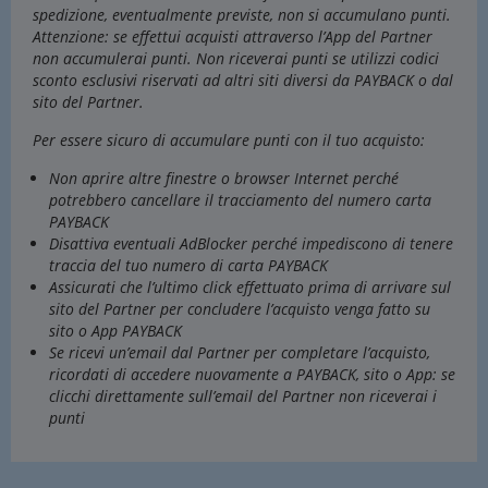
spedizione, eventualmente previste, non si accumulano punti.
Attenzione: se effettui acquisti attraverso l’App del Partner
non accumulerai punti. Non riceverai punti se utilizzi codici
sconto esclusivi riservati ad altri siti diversi da PAYBACK o dal
sito del Partner.
Per essere sicuro di accumulare punti con il tuo acquisto:
Non aprire altre finestre o browser Internet perché
potrebbero cancellare il tracciamento del numero carta
PAYBACK
Disattiva eventuali AdBlocker perché impediscono di tenere
traccia del tuo numero di carta PAYBACK
Assicurati che l’ultimo click effettuato prima di arrivare sul
sito del Partner per concludere l’acquisto venga fatto su
sito o App PAYBACK
Se ricevi un’email dal Partner per completare l’acquisto,
ricordati di accedere nuovamente a PAYBACK, sito o App: se
clicchi direttamente sull’email del Partner non riceverai i
punti