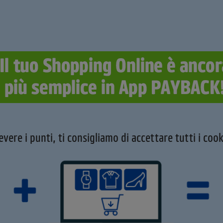
evere i punti, ti consigliamo di accettare tutti i cook