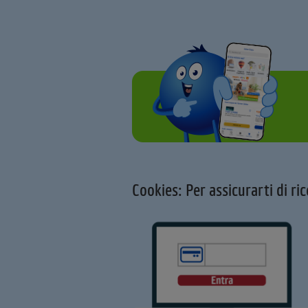
Cookies: Per assicurarti di ric