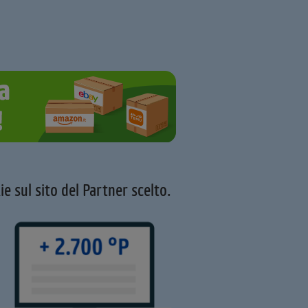
ie sul sito del Partner scelto.