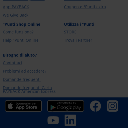
App PAYBACK
Coupon e °Punti extra
We Give Back
°Punti Shop Online
Utilizza i °Punti
Come funziona?
STORE
Help °Punti Online
Trova i Partner
Bisogno di aiuto?
Contattaci
Problemi ad accedere?
Domande frequenti
Domande frequenti Carta
PAYBACK American Express