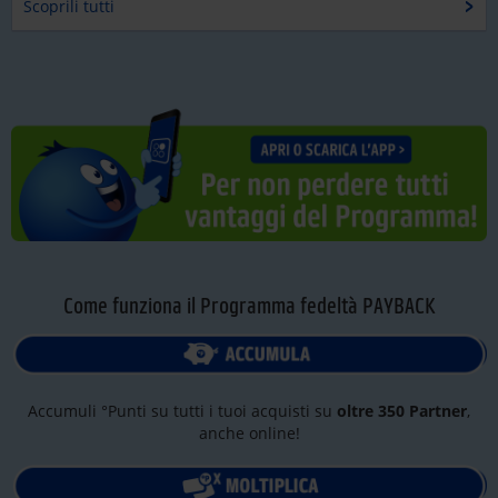
Scoprili tutti
Come funziona il Programma fedeltà PAYBACK
Accumuli °Punti su tutti i tuoi acquisti su
oltre 350 Partner
,
anche online!