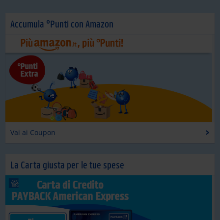
Accumula °Punti con Amazon
Vai ai Coupon
La Carta giusta per le tue spese