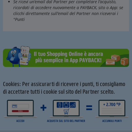
Se ricevi un’email dal Partner per completare l’acquisto,
ricordati di accedere nuovamente a PAYBACK, sito o App: se
clicchi direttamente sull’email del Partner non riceverai i
°Punti
Cookies: Per assicurarti di ricevere i punti, ti consigliamo
di accettare tutti i cookie sul sito del Partner scelto.