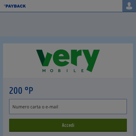
200 °P