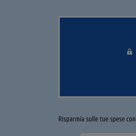
Risparmia sulle tue spese con