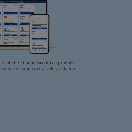
richiedere i buoni sconto o i prodotti
a ed usa i coupon per accelerare la tua