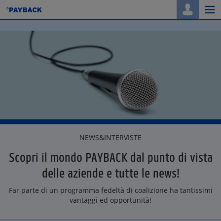
Togg
navi
NEWS&INTERVISTE
Scopri il mondo PAYBACK dal punto di vista
delle aziende e tutte le news!
Far parte di un programma fedeltà di coalizione ha tantissimi
vantaggi ed opportunità!