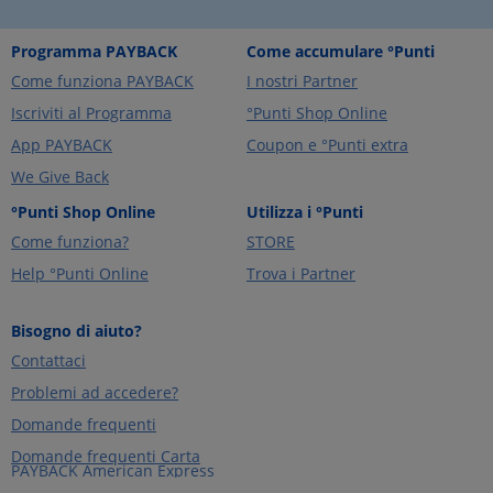
Programma PAYBACK
Come accumulare °Punti
Come funziona PAYBACK
I nostri Partner
Iscriviti al Programma
°Punti Shop Online
App PAYBACK
Coupon e °Punti extra
We Give Back
°Punti Shop Online
Utilizza i °Punti
Come funziona?
STORE
Help °Punti Online
Trova i Partner
Bisogno di aiuto?
Contattaci
Problemi ad accedere?
Domande frequenti
Domande frequenti Carta
PAYBACK American Express