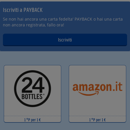
Iscriviti a PAYBACK
Se non hai ancora una carta fedelta' PAYBACK o hai una carta
non ancora registrata, fallo ora!
Iscriviti
1 °P per 1 €
1 °P per 1 €