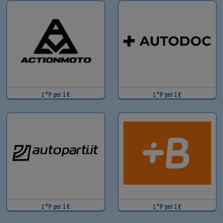
1 °P per 1 €
1 °P per 1 €
1 °P per 1 €
1 °P per 1 €