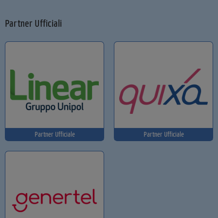
Partner Ufficiali
Partner Ufficiale
Partner Ufficiale