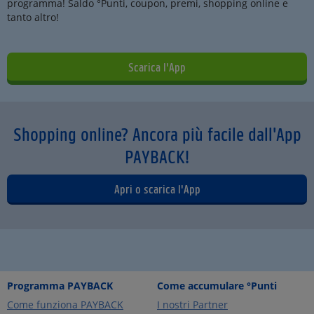
programma! Saldo °Punti, coupon, premi, shopping online e
tanto altro!
Scarica l'App
Shopping online? Ancora più facile dall'App
PAYBACK!
Apri o scarica l'App
Programma PAYBACK
Come accumulare °Punti
Come funziona PAYBACK
I nostri Partner