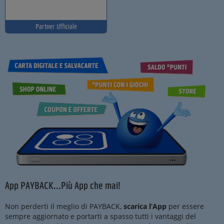
Partner Ufficiale
App PAYBACK...Più App che mai!
Non perderti il meglio di PAYBACK,
scarica l’App
per essere
sempre aggiornato e portarti a spasso tutti i vantaggi del