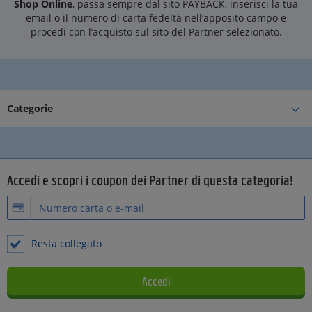
Shop Online
, passa sempre dal sito PAYBACK, inserisci la tua
email o il numero di carta fedeltà nell’apposito campo e
procedi con l’acquisto sul sito del Partner selezionato.
Categorie
Accedi e scopri i coupon dei Partner di questa categoria!
Resta collegato