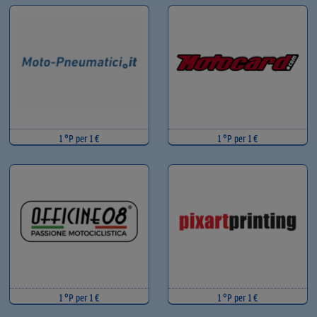
1 °P per 1 €
1 °P per 1 €
1 °P per 1 €
1 °P per 1 €