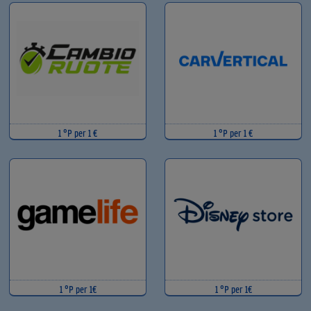
1 °P per 1 €
1 °P per 1 €
1 °P per 1€
1 °P per 1€