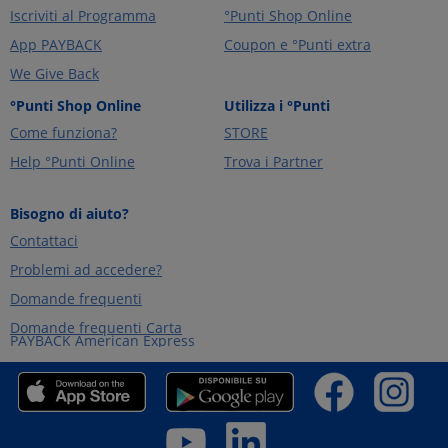
Iscriviti al Programma
°Punti Shop Online
App PAYBACK
Coupon e °Punti extra
We Give Back
°Punti Shop Online
Utilizza i °Punti
Come funziona?
STORE
Help °Punti Online
Trova i Partner
Bisogno di aiuto?
Contattaci
Problemi ad accedere?
Domande frequenti
Domande frequenti Carta
PAYBACK American Express