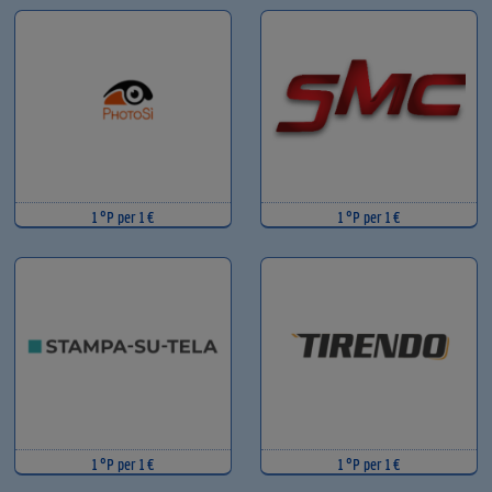
1 °P per 1 €
1 °P per 1 €
1 °P per 1 €
1 °P per 1 €