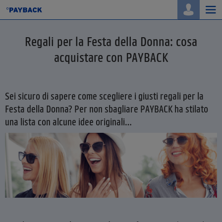
Togg
navi
Regali per la Festa della Donna: cosa
acquistare con PAYBACK
Sei sicuro di sapere come scegliere i giusti regali per la
Festa della Donna? Per non sbagliare PAYBACK ha stilato
una lista con alcune idee originali…