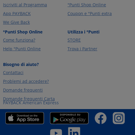
Iscriviti al Programma
°Punti Shop Online
App PAYBACK
Coupon e °Punti extra
We Give Back
°Punti Shop Online
Utilizza i °Punti
Come funziona?
STORE
Help °Punti Online
Trova i Partner
Bisogno di aiuto?
Contattaci
Problemi ad accedere?
Domande frequenti
Domande frequenti Carta
PAYBACK American Express