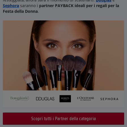
Sephora
saranno i
partner PAYBACK ideali per i regali per la
Festa della Donna
.
Scopri tutti i Partner della categoria