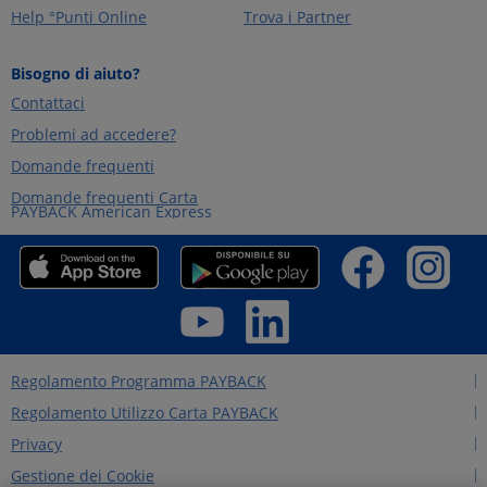
Help °Punti Online
Trova i Partner
Bisogno di aiuto?
Contattaci
Problemi ad accedere?
Domande frequenti
Domande frequenti Carta
PAYBACK American Express
Regolamento Programma PAYBACK
Regolamento Utilizzo Carta PAYBACK
Privacy
Gestione dei Cookie