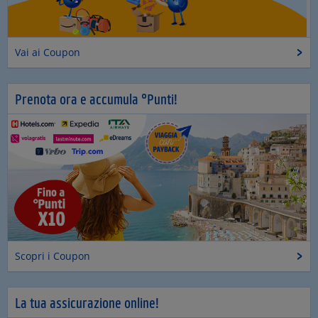
Vai ai Coupon
Prenota ora e accumula °Punti!
Scopri i Coupon
La tua assicurazione online!