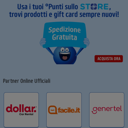
Partner Online Ufficiali