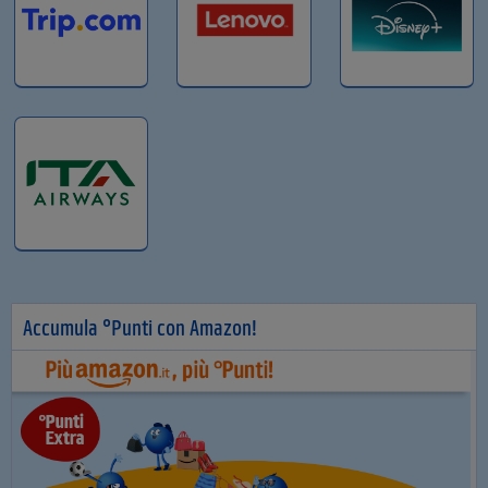
Accumula °Punti con Amazon!