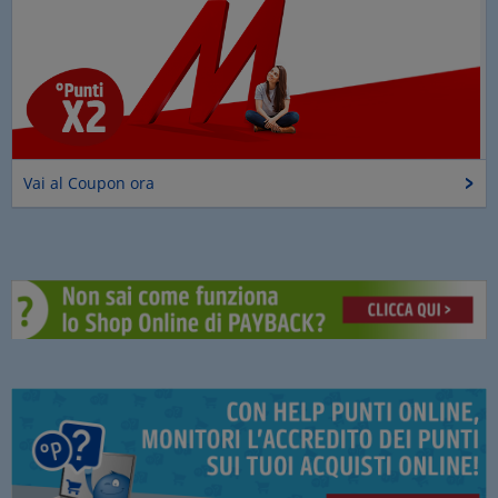
Vai al Coupon ora