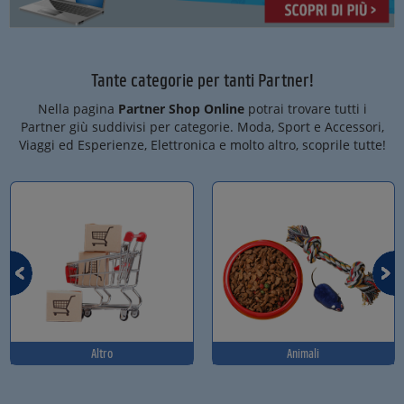
Tante categorie per tanti Partner!
Nella pagina
Partner Shop Online
potrai trovare tutti i
Partner giù suddivisi per categorie. Moda, Sport e Accessori,
Viaggi ed Esperienze, Elettronica e molto altro, scoprile tutte!
Altro
Animali