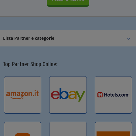
Lista Partner e categorie
Top Partner Shop Online: