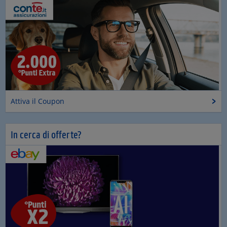
Attiva il Coupon
In cerca di offerte?