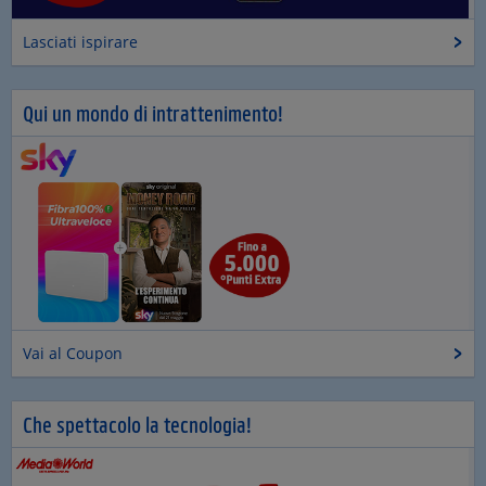
Lasciati ispirare
Qui un mondo di intrattenimento!
Vai al Coupon
Che spettacolo la tecnologia!