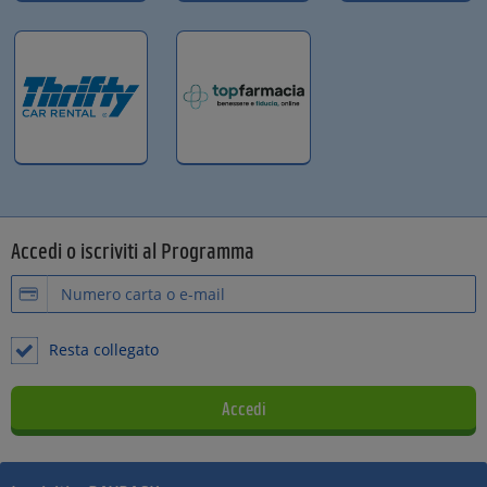
Accedi o iscriviti al Programma
Resta collegato