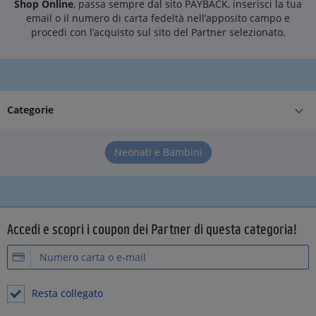
Shop Online
, passa sempre dal sito PAYBACK, inserisci la tua
email o il numero di carta fedeltà nell’apposito campo e
procedi con l’acquisto sul sito del Partner selezionato.
Categorie
Neonati e Bambini
Accedi e scopri i coupon dei Partner di questa categoria!
Resta collegato