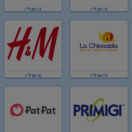
1 °P per 1 €
1 °P per 1 €
1 °P per 1€
1 °P per 1 €