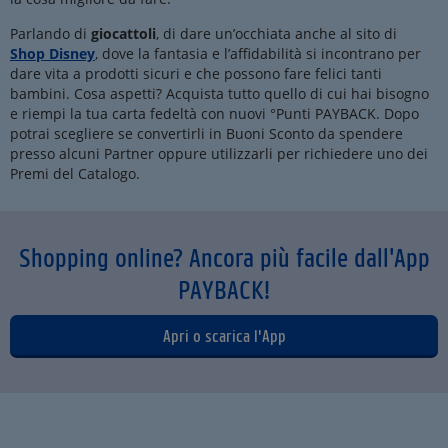
Parlando di
giocattoli
, di dare un’occhiata anche al sito di
Shop Disney
, dove la fantasia e l’affidabilità si incontrano per
dare vita a prodotti sicuri e che possono fare felici tanti
bambini. Cosa aspetti? Acquista tutto quello di cui hai bisogno
e riempi la tua carta fedeltà con nuovi °Punti PAYBACK. Dopo
potrai scegliere se convertirli in Buoni Sconto da spendere
presso alcuni Partner oppure utilizzarli per richiedere uno dei
Premi del Catalogo.
Shopping online? Ancora più facile dall'App
PAYBACK!
Apri o scarica l'App