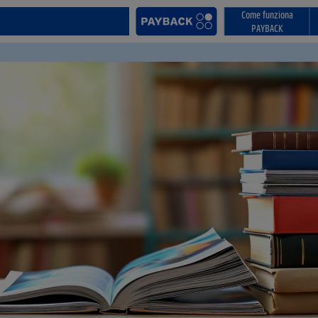
Come funziona
PAYBACK