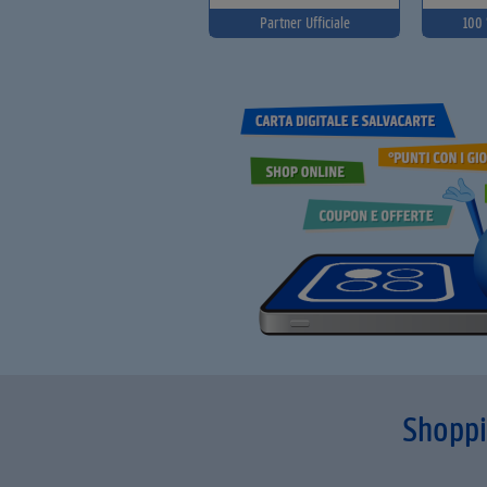
Partner Ufficiale
100 
Shoppi