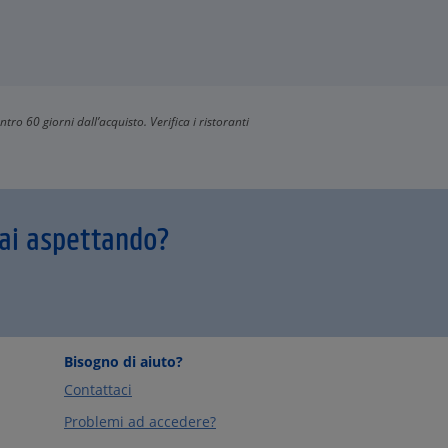
ntro 60 giorni dall’acquisto. Verifica i ristoranti
tai aspettando?
Bisogno di aiuto?
Contattaci
Problemi ad accedere?