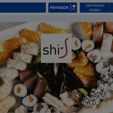
Come funziona
PAYBACK