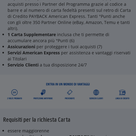
acquisti presso i Partner del Programma grazie al codice a
barre e al numero di carta fedeltà presenti sul retro di Carta
di Credito PAYBACK American Express. Tanti °Punti anche
con gli oltre 350 Partner Online (eBay, Amazon, Temu e tanti
altri).
1 Carta Supplementare
inclusa che ti permette di
accumulare ancora più °Punti (6)
Assicurazioni
per proteggere i tuoi acquisti (7)
Servizi American Express
per assistenza e vantaggi riservati
ai Titolari
Servizio Clienti
a tua disposizione 24/7
Requisiti per la richiesta Carta
essere maggiorenne