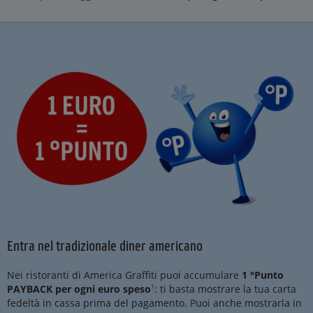
Entra nel tradizionale diner americano
Nei ristoranti di America Graffiti puoi accumulare
1 °Punto
PAYBACK per ogni euro speso
1
: ti basta mostrare la tua carta
fedeltà in cassa prima del pagamento. Puoi anche mostrarla in