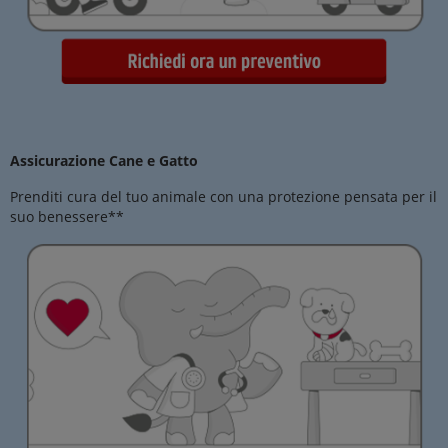
Assicurazione Cane e Gatto
Prenditi cura del tuo animale con una protezione pensata per il
suo benessere**