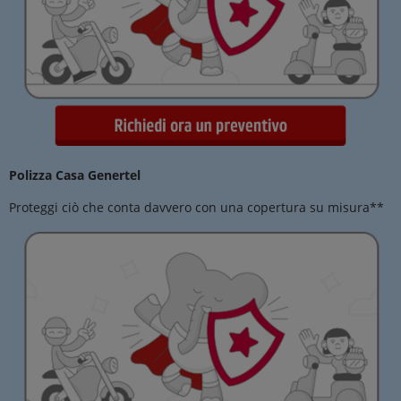
Polizza Casa Genertel
Proteggi ciò che conta davvero con una copertura su misura**