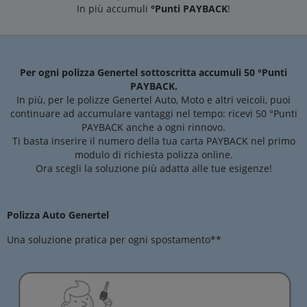
In più accumuli
°Punti PAYBACK
!
Per ogni polizza Genertel sottoscritta accumuli 50 °Punti
PAYBACK.
In più, per le polizze Genertel Auto, Moto e altri veicoli, puoi
continuare ad accumulare vantaggi nel tempo: ricevi 50 °Punti
PAYBACK anche a ogni rinnovo.
Ti basta inserire il numero della tua carta PAYBACK nel primo
modulo di richiesta polizza online.
Ora scegli la soluzione più adatta alle tue esigenze!
Polizza Auto Genertel
Una soluzione pratica per ogni spostamento**