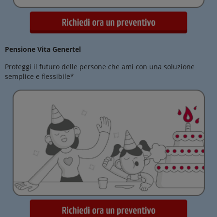
Pensione Vita Genertel
Proteggi il futuro delle persone che ami con una soluzione
semplice e flessibile*