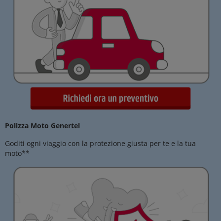
Polizza Moto Genertel
Goditi ogni viaggio con la protezione giusta per te e la tua
moto**