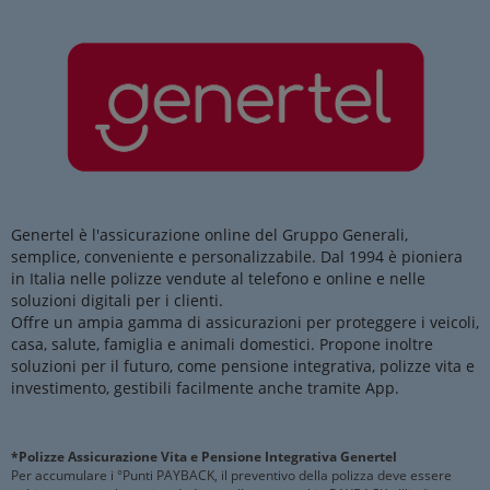
Genertel è l'assicurazione online del Gruppo Generali,
semplice, conveniente e personalizzabile. Dal 1994 è pioniera
in Italia nelle polizze vendute al telefono e online e nelle
soluzioni digitali per i clienti.
Offre un ampia gamma di assicurazioni per proteggere i veicoli,
casa, salute, famiglia e animali domestici. Propone inoltre
soluzioni per il futuro, come pensione integrativa, polizze vita e
investimento, gestibili facilmente anche tramite App.
*Polizze Assicurazione Vita e Pensione Integrativa Genertel
Per accumulare i °Punti PAYBACK, il preventivo della polizza deve essere