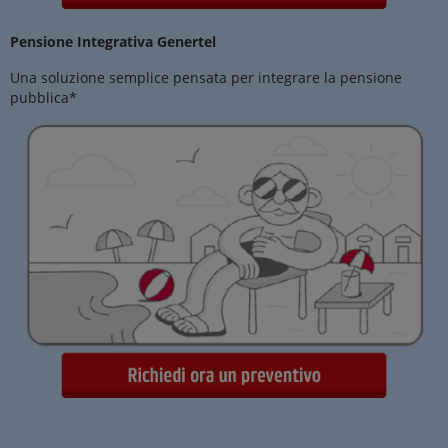
Pensione Integrativa Genertel
Una soluzione semplice pensata per integrare la pensione
pubblica*