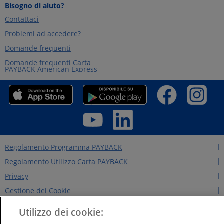
Bisogno di aiuto?
Contattaci
Problemi ad accedere?
Domande frequenti
Domande frequenti Carta
PAYBACK American Express
Regolamento Programma PAYBACK
Regolamento Utilizzo Carta PAYBACK
Privacy
Gestione dei Cookie
Regolamento Edizioni Precedenti
Utilizzo dei cookie:
Regole per il sito