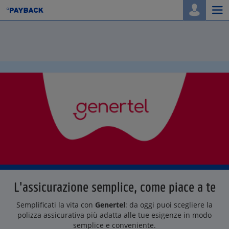
Togg
navi
L'assicurazione semplice, come piace a te
Semplificati la vita con
Genertel
: da oggi puoi scegliere la
polizza assicurativa più adatta alle tue esigenze in modo
semplice e conveniente.