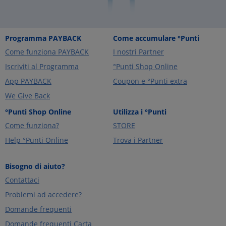
Programma PAYBACK
Come accumulare °Punti
Come funziona PAYBACK
I nostri Partner
Iscriviti al Programma
°Punti Shop Online
App PAYBACK
Coupon e °Punti extra
We Give Back
°Punti Shop Online
Utilizza i °Punti
Come funziona?
STORE
Help °Punti Online
Trova i Partner
Bisogno di aiuto?
Contattaci
Problemi ad accedere?
Domande frequenti
Domande frequenti Carta