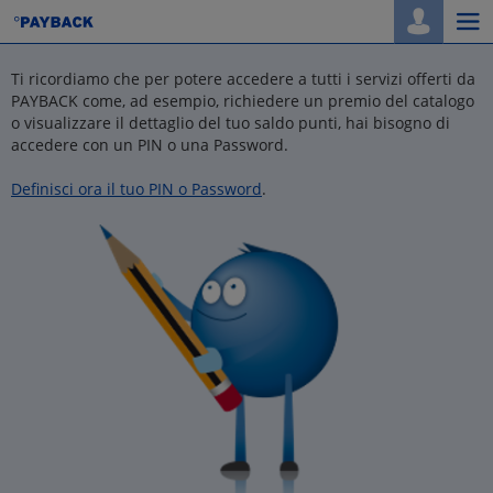
Togg
navi
Ti ricordiamo che per potere accedere a tutti i servizi offerti da
PAYBACK come, ad esempio, richiedere un premio del catalogo
o visualizzare il dettaglio del tuo saldo punti, hai bisogno di
accedere con un PIN o una Password.
Definisci ora il tuo PIN o Password
.