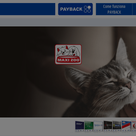
Come funziona
PAYBACK