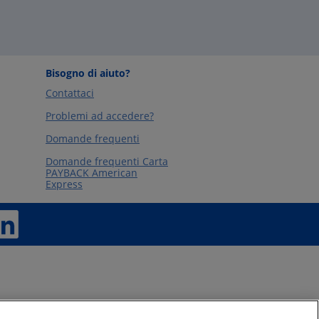
Bisogno di aiuto?
Contattaci
Problemi ad accedere?
Domande frequenti
Domande frequenti Carta
PAYBACK American
Express