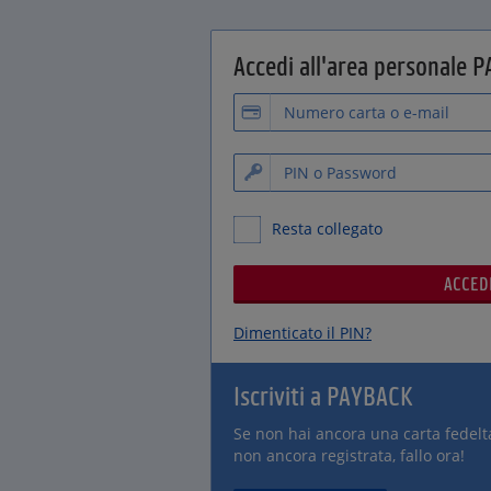
Accedi all'area personale 
Resta collegato
Dimenticato il PIN?
Iscriviti a PAYBACK
Se non hai ancora una carta fedelt
non ancora registrata, fallo ora!