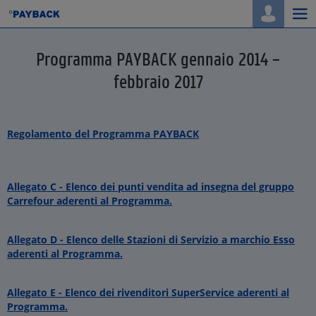
Togg
navi
Programma PAYBACK gennaio 2014 –
febbraio 2017
Regolamento del Programma PAYBACK
Allegato C - Elenco dei punti vendita ad insegna del gruppo
Carrefour aderenti al Programma.
Allegato D - Elenco delle Stazioni di Servizio a marchio Esso
aderenti al Programma.
Allegato E - Elenco dei rivenditori SuperService aderenti al
Programma.