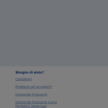
Bisogno di aiuto?
Contattaci
Problemi ad accedere?
Domande frequenti
Domande frequenti Carta
PAYBACK American