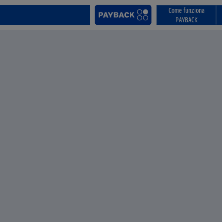
Come funziona
PAYBACK