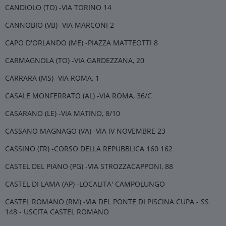
CANDIOLO (TO) -VIA TORINO 14
CANNOBIO (VB) -VIA MARCONI 2
CAPO D'ORLANDO (ME) -PIAZZA MATTEOTTI 8
CARMAGNOLA (TO) -VIA GARDEZZANA, 20
CARRARA (MS) -VIA ROMA, 1
CASALE MONFERRATO (AL) -VIA ROMA, 36/C
CASARANO (LE) -VIA MATINO, 8/10
CASSANO MAGNAGO (VA) -VIA IV NOVEMBRE 23
CASSINO (FR) -CORSO DELLA REPUBBLICA 160 162
CASTEL DEL PIANO (PG) -VIA STROZZACAPPONI, 88
CASTEL DI LAMA (AP) -LOCALITA' CAMPOLUNGO
CASTEL ROMANO (RM) -VIA DEL PONTE DI PISCINA CUPA - SS
148 - USCITA CASTEL ROMANO