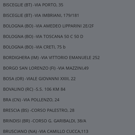
BISCEGLIE (BT) -VIA PORTO, 35
BISCEGLIE (BT) -VIA IMBRIANI, 179/181
BOLOGNA (BO) -VIA AMEDEO LIPPARINI 2E/2F
BOLOGNA (BO) -VIA TOSCANA 50 C 50 D
BOLOGNA (BO) -VIA CRETI, 75 b
BORDIGHERA (IM) -VIA VITTORIO EMANUELE 252
BORGO SAN LORENZO (FI) -VIA MAZZINI,49
BOSA (OR) -VIALE GIOVANNI XXIII, 22
BOVALINO (RC) -S.S. 106 KM 84
BRA (CN) -VIA POLLENZO, 24
BRESCIA (BS) -CORSO PALESTRO, 28
BRINDISI (BR) -CORSO G. GARIBALDI, 38/A
BRUSCIANO (NA) -VIA CAMILLO CUCCA,113