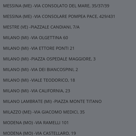
MESSINA (ME) -VIA CONSOLATO DEL MARE, 35/37/39
MESSINA (ME) -VIA CONSOLARE POMPEA PACE, 429/431
MESTRE (VE) -PIAZZALE CANDIANI, 7/A
MILANO (MI) -VIA OLGETTINA 60
MILANO (MI) -VIA ETTORE PONTI 21
MILANO (MI) -PIAZZA OSPEDALE MAGGIORE, 3
MILANO (MI) -VIA DEI BIANCOSPINI, 2
MILANO (MI) -VIALE TEODORICO, 18
MILANO (MI) -VIA CALIFORNIA, 23
MILANO LAMBRATE (MI) -PIAZZA MONTE TITANO
MILAZZO (ME) -VIA GIACOMO MEDICI, 35
MODENA (MO) -VIA RAMELLI 101
MODENA (MO) -VIA CASTELLARO, 19