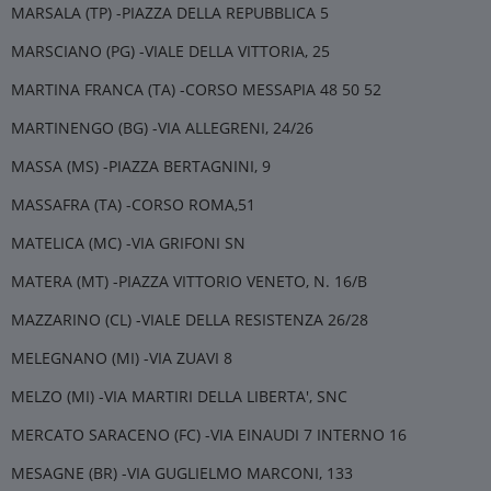
MARSALA (TP) -PIAZZA DELLA REPUBBLICA 5
MARSCIANO (PG) -VIALE DELLA VITTORIA, 25
MARTINA FRANCA (TA) -CORSO MESSAPIA 48 50 52
MARTINENGO (BG) -VIA ALLEGRENI, 24/26
MASSA (MS) -PIAZZA BERTAGNINI, 9
MASSAFRA (TA) -CORSO ROMA,51
MATELICA (MC) -VIA GRIFONI SN
MATERA (MT) -PIAZZA VITTORIO VENETO, N. 16/B
MAZZARINO (CL) -VIALE DELLA RESISTENZA 26/28
MELEGNANO (MI) -VIA ZUAVI 8
MELZO (MI) -VIA MARTIRI DELLA LIBERTA', SNC
MERCATO SARACENO (FC) -VIA EINAUDI 7 INTERNO 16
MESAGNE (BR) -VIA GUGLIELMO MARCONI, 133