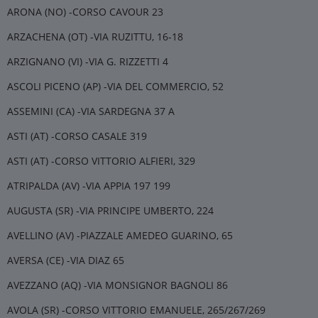
ARONA (NO) -CORSO CAVOUR 23
ARZACHENA (OT) -VIA RUZITTU, 16-18
ARZIGNANO (VI) -VIA G. RIZZETTI 4
ASCOLI PICENO (AP) -VIA DEL COMMERCIO, 52
ASSEMINI (CA) -VIA SARDEGNA 37 A
ASTI (AT) -CORSO CASALE 319
ASTI (AT) -CORSO VITTORIO ALFIERI, 329
ATRIPALDA (AV) -VIA APPIA 197 199
AUGUSTA (SR) -VIA PRINCIPE UMBERTO, 224
AVELLINO (AV) -PIAZZALE AMEDEO GUARINO, 65
AVERSA (CE) -VIA DIAZ 65
AVEZZANO (AQ) -VIA MONSIGNOR BAGNOLI 86
AVOLA (SR) -CORSO VITTORIO EMANUELE, 265/267/269