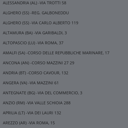
ALESSANDRIA (AL) -VIA TROTTI 58
ALGHERO (SS) -REG. GALBONEDDU
ALGHERO (SS) -VIA CARLO ALBERTO 119
ALTAMURA (BA) -VIA GARIBALDI, 3
ALTOPASCIO (LU) -VIA ROMA, 37
AMALFI (SA) -CORSO DELLE REPUBBLICHE MARINARE, 17
ANCONA (AN) -CORSO MAZZINI 27 29
ANDRIA (BT) -CORSO CAVOUR, 132
ANGERA (VA) -VIA MAZZINI 61
ANTEGNATE (BG) -VIA DEL COMMERCIO, 3
ANZIO (RM) -VIA VALLE SCHIOIA 288
APRILIA (LT) -VIA DEI LAURI 132
AREZZO (AR) -VIA ROMA, 15