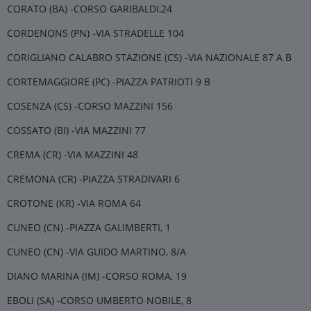
CORATO (BA) -CORSO GARIBALDI,24
CORDENONS (PN) -VIA STRADELLE 104
CORIGLIANO CALABRO STAZIONE (CS) -VIA NAZIONALE 87 A B
CORTEMAGGIORE (PC) -PIAZZA PATRIOTI 9 B
COSENZA (CS) -CORSO MAZZINI 156
COSSATO (BI) -VIA MAZZINI 77
CREMA (CR) -VIA MAZZINI 48
CREMONA (CR) -PIAZZA STRADIVARI 6
CROTONE (KR) -VIA ROMA 64
CUNEO (CN) -PIAZZA GALIMBERTI, 1
CUNEO (CN) -VIA GUIDO MARTINO, 8/A
DIANO MARINA (IM) -CORSO ROMA, 19
EBOLI (SA) -CORSO UMBERTO NOBILE, 8