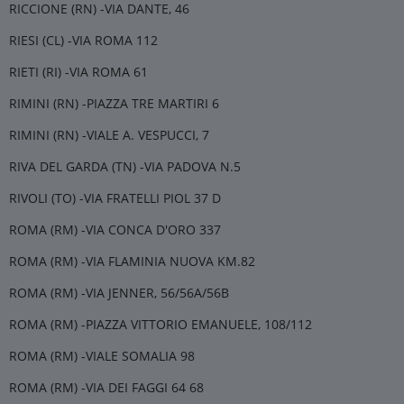
RICCIONE (RN) -VIA DANTE, 46
RIESI (CL) -VIA ROMA 112
RIETI (RI) -VIA ROMA 61
RIMINI (RN) -PIAZZA TRE MARTIRI 6
RIMINI (RN) -VIALE A. VESPUCCI, 7
RIVA DEL GARDA (TN) -VIA PADOVA N.5
RIVOLI (TO) -VIA FRATELLI PIOL 37 D
ROMA (RM) -VIA CONCA D'ORO 337
ROMA (RM) -VIA FLAMINIA NUOVA KM.82
ROMA (RM) -VIA JENNER, 56/56A/56B
ROMA (RM) -PIAZZA VITTORIO EMANUELE, 108/112
ROMA (RM) -VIALE SOMALIA 98
ROMA (RM) -VIA DEI FAGGI 64 68