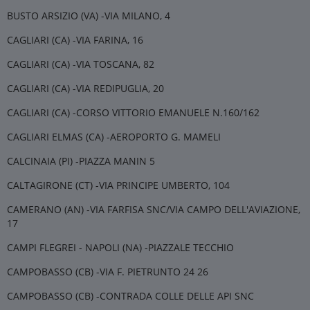
BUSTO ARSIZIO (VA) -VIA MILANO, 4
CAGLIARI (CA) -VIA FARINA, 16
CAGLIARI (CA) -VIA TOSCANA, 82
CAGLIARI (CA) -VIA REDIPUGLIA, 20
CAGLIARI (CA) -CORSO VITTORIO EMANUELE N.160/162
CAGLIARI ELMAS (CA) -AEROPORTO G. MAMELI
CALCINAIA (PI) -PIAZZA MANIN 5
CALTAGIRONE (CT) -VIA PRINCIPE UMBERTO, 104
CAMERANO (AN) -VIA FARFISA SNC/VIA CAMPO DELL'AVIAZIONE,
17
CAMPI FLEGREI - NAPOLI (NA) -PIAZZALE TECCHIO
CAMPOBASSO (CB) -VIA F. PIETRUNTO 24 26
CAMPOBASSO (CB) -CONTRADA COLLE DELLE API SNC