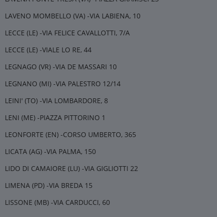
LAVENO MOMBELLO (VA) -VIA LABIENA, 10
LECCE (LE) -VIA FELICE CAVALLOTTI, 7/A
LECCE (LE) -VIALE LO RE, 44
LEGNAGO (VR) -VIA DE MASSARI 10
LEGNANO (MI) -VIA PALESTRO 12/14
LEINI' (TO) -VIA LOMBARDORE, 8
LENI (ME) -PIAZZA PITTORINO 1
LEONFORTE (EN) -CORSO UMBERTO, 365
LICATA (AG) -VIA PALMA, 150
LIDO DI CAMAIORE (LU) -VIA GIGLIOTTI 22
LIMENA (PD) -VIA BREDA 15
LISSONE (MB) -VIA CARDUCCI, 60