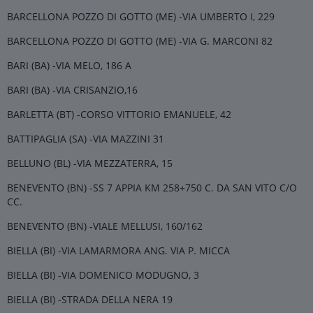
BARCELLONA POZZO DI GOTTO (ME) -VIA UMBERTO I, 229
BARCELLONA POZZO DI GOTTO (ME) -VIA G. MARCONI 82
BARI (BA) -VIA MELO, 186 A
BARI (BA) -VIA CRISANZIO,16
BARLETTA (BT) -CORSO VITTORIO EMANUELE, 42
BATTIPAGLIA (SA) -VIA MAZZINI 31
BELLUNO (BL) -VIA MEZZATERRA, 15
BENEVENTO (BN) -SS 7 APPIA KM 258+750 C. DA SAN VITO C/O
CC.
BENEVENTO (BN) -VIALE MELLUSI, 160/162
BIELLA (BI) -VIA LAMARMORA ANG. VIA P. MICCA
BIELLA (BI) -VIA DOMENICO MODUGNO, 3
BIELLA (BI) -STRADA DELLA NERA 19