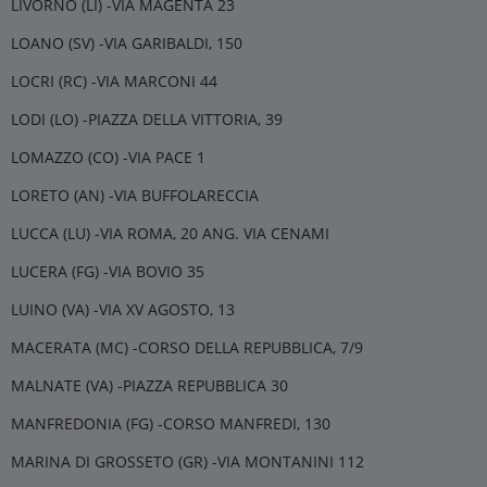
LIVORNO (LI) -VIA MAGENTA 23
LOANO (SV) -VIA GARIBALDI, 150
LOCRI (RC) -VIA MARCONI 44
LODI (LO) -PIAZZA DELLA VITTORIA, 39
LOMAZZO (CO) -VIA PACE 1
LORETO (AN) -VIA BUFFOLARECCIA
LUCCA (LU) -VIA ROMA, 20 ANG. VIA CENAMI
LUCERA (FG) -VIA BOVIO 35
LUINO (VA) -VIA XV AGOSTO, 13
MACERATA (MC) -CORSO DELLA REPUBBLICA, 7/9
MALNATE (VA) -PIAZZA REPUBBLICA 30
MANFREDONIA (FG) -CORSO MANFREDI, 130
MARINA DI GROSSETO (GR) -VIA MONTANINI 112