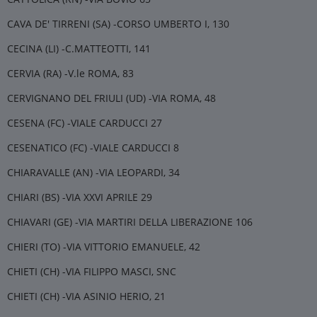
CAVA DE' TIRRENI (SA) -CORSO UMBERTO I, 130
CECINA (LI) -C.MATTEOTTI, 141
CERVIA (RA) -V.le ROMA, 83
CERVIGNANO DEL FRIULI (UD) -VIA ROMA, 48
CESENA (FC) -VIALE CARDUCCI 27
CESENATICO (FC) -VIALE CARDUCCI 8
CHIARAVALLE (AN) -VIA LEOPARDI, 34
CHIARI (BS) -VIA XXVI APRILE 29
CHIAVARI (GE) -VIA MARTIRI DELLA LIBERAZIONE 106
CHIERI (TO) -VIA VITTORIO EMANUELE, 42
CHIETI (CH) -VIA FILIPPO MASCI, SNC
CHIETI (CH) -VIA ASINIO HERIO, 21