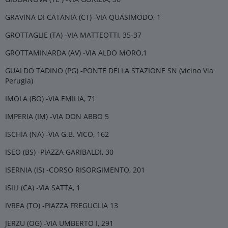
GRAVINA DI CATANIA (CT) -VIA QUASIMODO, 1
GROTTAGLIE (TA) -VIA MATTEOTTI, 35-37
GROTTAMINARDA (AV) -VIA ALDO MORO,1
GUALDO TADINO (PG) -PONTE DELLA STAZIONE SN (vicino Via
Perugia)
IMOLA (BO) -VIA EMILIA, 71
IMPERIA (IM) -VIA DON ABBO 5
ISCHIA (NA) -VIA G.B. VICO, 162
ISEO (BS) -PIAZZA GARIBALDI, 30
ISERNIA (IS) -CORSO RISORGIMENTO, 201
ISILI (CA) -VIA SATTA, 1
IVREA (TO) -PIAZZA FREGUGLIA 13
JERZU (OG) -VIA UMBERTO I, 291