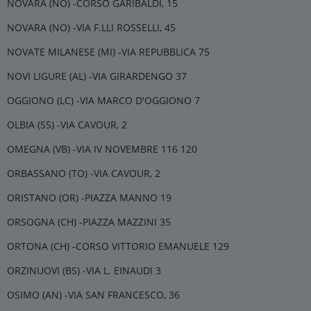
NOVARA (NO) -CORSO GARIBALDI, 15
NOVARA (NO) -VIA F.LLI ROSSELLI, 45
NOVATE MILANESE (MI) -VIA REPUBBLICA 75
NOVI LIGURE (AL) -VIA GIRARDENGO 37
OGGIONO (LC) -VIA MARCO D'OGGIONO 7
OLBIA (SS) -VIA CAVOUR, 2
OMEGNA (VB) -VIA IV NOVEMBRE 116 120
ORBASSANO (TO) -VIA CAVOUR, 2
ORISTANO (OR) -PIAZZA MANNO 19
ORSOGNA (CH) -PIAZZA MAZZINI 35
ORTONA (CH) -CORSO VITTORIO EMANUELE 129
ORZINUOVI (BS) -VIA L. EINAUDI 3
OSIMO (AN) -VIA SAN FRANCESCO, 36