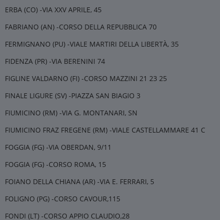
ERBA (CO) -VIA XXV APRILE, 45
FABRIANO (AN) -CORSO DELLA REPUBBLICA 70
FERMIGNANO (PU) -VIALE MARTIRI DELLA LIBERTÀ, 35
FIDENZA (PR) -VIA BERENINI 74
FIGLINE VALDARNO (FI) -CORSO MAZZINI 21 23 25
FINALE LIGURE (SV) -PIAZZA SAN BIAGIO 3
FIUMICINO (RM) -VIA G. MONTANARI, SN
FIUMICINO FRAZ FREGENE (RM) -VIALE CASTELLAMMARE 41 C
FOGGIA (FG) -VIA OBERDAN, 9/11
FOGGIA (FG) -CORSO ROMA, 15
FOIANO DELLA CHIANA (AR) -VIA E. FERRARI, 5
FOLIGNO (PG) -CORSO CAVOUR,115
FONDI (LT) -CORSO APPIO CLAUDIO,28