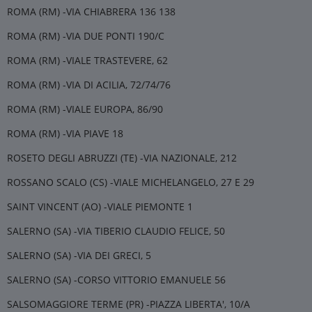
ROMA (RM) -VIA CHIABRERA 136 138
ROMA (RM) -VIA DUE PONTI 190/C
ROMA (RM) -VIALE TRASTEVERE, 62
ROMA (RM) -VIA DI ACILIA, 72/74/76
ROMA (RM) -VIALE EUROPA, 86/90
ROMA (RM) -VIA PIAVE 18
ROSETO DEGLI ABRUZZI (TE) -VIA NAZIONALE, 212
ROSSANO SCALO (CS) -VIALE MICHELANGELO, 27 E 29
SAINT VINCENT (AO) -VIALE PIEMONTE 1
SALERNO (SA) -VIA TIBERIO CLAUDIO FELICE, 50
SALERNO (SA) -VIA DEI GRECI, 5
SALERNO (SA) -CORSO VITTORIO EMANUELE 56
SALSOMAGGIORE TERME (PR) -PIAZZA LIBERTA', 10/A