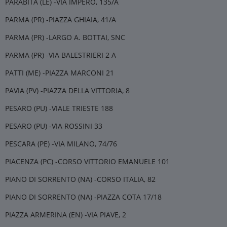
PARABITA (LE) -VIA IMPERO, 135/A
PARMA (PR) -PIAZZA GHIAIA, 41/A
PARMA (PR) -LARGO A. BOTTAI, SNC
PARMA (PR) -VIA BALESTRIERI 2 A
PATTI (ME) -PIAZZA MARCONI 21
PAVIA (PV) -PIAZZA DELLA VITTORIA, 8
PESARO (PU) -VIALE TRIESTE 188
PESARO (PU) -VIA ROSSINI 33
PESCARA (PE) -VIA MILANO, 74/76
PIACENZA (PC) -CORSO VITTORIO EMANUELE 101
PIANO DI SORRENTO (NA) -CORSO ITALIA, 82
PIANO DI SORRENTO (NA) -PIAZZA COTA 17/18
PIAZZA ARMERINA (EN) -VIA PIAVE, 2