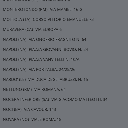
MONTEROTONDO (RM) -VIA MAMELI 16 G
MOTTOLA (TA) -CORSO VITTORIO EMANUELE 73
MURAVERA (CA) -VIA EUROPA 6
NAPOLI (NA) -VIA ONOFRIO FRAGNITO N. 64
NAPOLI (NA) -PIAZZA GIOVANNI BOVIO, N. 24
NAPOLI (NA) -PIAZZA VANVITELLI N. 10/A
NAPOLI (NA) -VIA PORT'ALBA, 24/25/26
NARDO' (LE) -VIA DUCA DEGLI ABRUZZI, N. 15
NETTUNO (RM) -VIA ROMANA, 64
NOCERA INFERIORE (SA) -VIA GIACOMO MATTEOTTI, 34
NOCI (BA) -VIA CAVOUR, 143
NOVARA (NO) -VIALE ROMA, 18