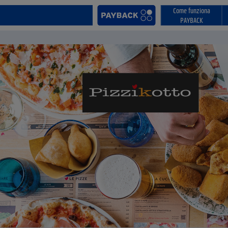
Come funziona
PAYBACK