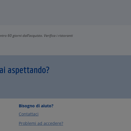
ntro 60 giorni dall’acquisto. Verifica i ristoranti
tai aspettando?
Bisogno di aiuto?
Contattaci
Problemi ad accedere?