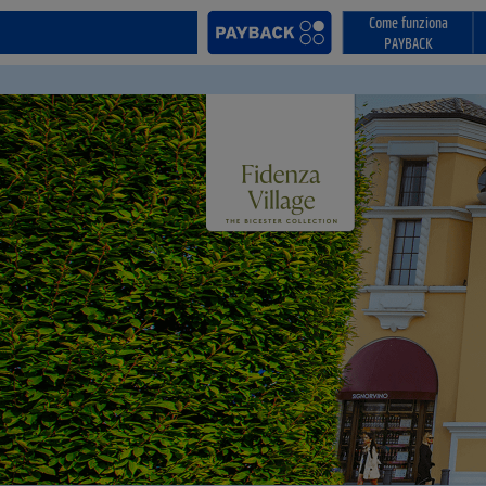
Come funziona
PAYBACK