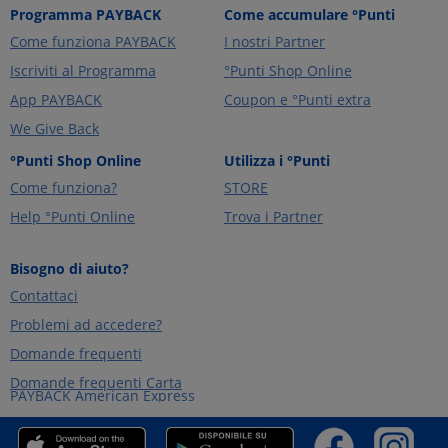
Programma PAYBACK
Come accumulare °Punti
Come funziona PAYBACK
I nostri Partner
Iscriviti al Programma
°Punti Shop Online
App PAYBACK
Coupon e °Punti extra
We Give Back
°Punti Shop Online
Utilizza i °Punti
Come funziona?
STORE
Help °Punti Online
Trova i Partner
Bisogno di aiuto?
Contattaci
Problemi ad accedere?
Domande frequenti
Domande frequenti Carta
PAYBACK American Express