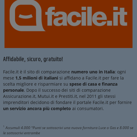
Affidabile, sicuro, gratuito!
Facile.it è il sito di comparazione
numero uno in Italia
: ogni
mese
1,5 milioni di italiani
si affidano a Facile.it per fare la
scelta migliore e risparmiare su
spese di casa e finanza
personale
. Dopo il successo dei siti di comparazione
Assicurazione.it, Mutui.it e Prestiti.it, nel 2011 gli stessi
imprenditori decidono di fondare il portale Facile.it per fornire
un servizio ancora più completo
ai consumatori.
1
Accumuli 4.000 °Punti se sottoscrivi una nuova fornitura Luce o Gas e 8.000 se
le sottoscrivi entrambe