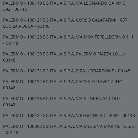
PALERMO - 108119 EG ITALIA S.P.A, VIA LEONARDO DA VINCI
392 - 00148
PALERMO - 108121 EG ITALIA S.P.A, CORSO CALATAFIMI 1057
LOC LA ROCCA - 00148
PALERMO - 108128 EG ITALIA S.P.A, VIA MONTEPELLEGRINO 111
- 00148
PALERMO - 108129 EG ITALIA S.P.A, PALERMO PIAZZA LOLLI -
00148
PALERMO - 108131 EG ITALIA S.P.A, P.ZA UCCIARDONE - 00148
PALERMO - 108132 EG ITALIA S.P.A, PIAZZA OTTAVIO ZIINO -
00148
PALERMO - 108136 EG ITALIA S.P.A, VIA S LORENZO COLLI -
00148
PALERMO - 108122 EG ITALIA S.P.A, V.REGIONE SIC. 2085 - 00148
PALERMO - 108092 EG ITALIA S.P.A, VIA MESSINA MARINE, 435/D
- 00148