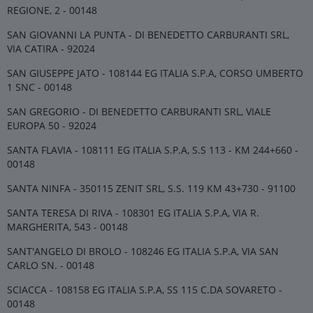
REGIONE, 2 - 00148
SAN GIOVANNI LA PUNTA - DI BENEDETTO CARBURANTI SRL,
VIA CATIRA - 92024
SAN GIUSEPPE JATO - 108144 EG ITALIA S.P.A, CORSO UMBERTO
1 SNC - 00148
SAN GREGORIO - DI BENEDETTO CARBURANTI SRL, VIALE
EUROPA 50 - 92024
SANTA FLAVIA - 108111 EG ITALIA S.P.A, S.S 113 - KM 244+660 -
00148
SANTA NINFA - 350115 ZENIT SRL, S.S. 119 KM 43+730 - 91100
SANTA TERESA DI RIVA - 108301 EG ITALIA S.P.A, VIA R.
MARGHERITA, 543 - 00148
SANT'ANGELO DI BROLO - 108246 EG ITALIA S.P.A, VIA SAN
CARLO SN. - 00148
SCIACCA - 108158 EG ITALIA S.P.A, SS 115 C.DA SOVARETO -
00148