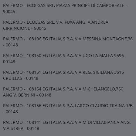
PALERMO - ECOLGAS SRL, PIAZZA PRINCIPE DI CAMPOREALE -
90045
PALERMO - ECOLGAS SRL, V.V. FUXA ANG. V.ANDREA
CIRRINCIONE - 90045
PALERMO - 108106 EG ITALIA S.P.A, VIA MESSINA MONTAGNE,36
- 00148
PALERMO - 108150 EG ITALIA S.P.A, VIA UGO LA MALFA 9596 -
00148
PALERMO - 108151 EG ITALIA S.P.A, VIA REG. SICILIANA 3616
CRUILLAS - 00148
PALERMO - 108154 EG ITALIA S.P.A, VIA MICHELANGELO,750
ANG V. BERNINI - 00148
PALERMO - 108156 EG ITALIA S.P.A, LARGO CLAUDIO TRAINA 1/B
- 00148
PALERMO - 108141 EG ITALIA S.P.A, VIA M DI VILLABIANCA ANG.
VIA STREV - 00148