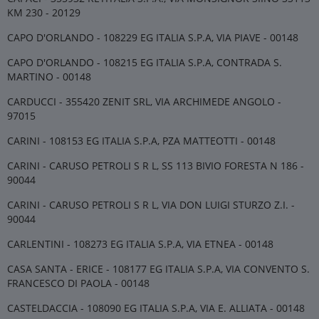
KM 230 - 20129
CAPO D'ORLANDO - 108229 EG ITALIA S.P.A, VIA PIAVE - 00148
CAPO D'ORLANDO - 108215 EG ITALIA S.P.A, CONTRADA S.
MARTINO - 00148
CARDUCCI - 355420 ZENIT SRL, VIA ARCHIMEDE ANGOLO -
97015
CARINI - 108153 EG ITALIA S.P.A, PZA MATTEOTTI - 00148
CARINI - CARUSO PETROLI S R L, SS 113 BIVIO FORESTA N 186 -
90044
CARINI - CARUSO PETROLI S R L, VIA DON LUIGI STURZO Z.I. -
90044
CARLENTINI - 108273 EG ITALIA S.P.A, VIA ETNEA - 00148
CASA SANTA - ERICE - 108177 EG ITALIA S.P.A, VIA CONVENTO S.
FRANCESCO DI PAOLA - 00148
CASTELDACCIA - 108090 EG ITALIA S.P.A, VIA E. ALLIATA - 00148