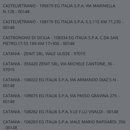
CASTELVETRANO - 105679 EG ITALIA S.P.A, VIA MARINELLA
N.128 - 00148
CASTELVETRANO - 108176 EG ITALIA S.P.A, S.S.115 KM 71,230 -
00148
CASTRONOVO DI SICILIA - 108334 EG ITALIA S.P.A, C.DA SAN
PIETRO,17-SS 189 KM 17+300 - 00148
CATANIA - ZENIT SRL, VIALE ULISSE - 97015
CATANIA - 355420 ZENIT SRL, VIA MICHELE CANTONE, 36 -
97015
CATANIA - 106022 EG ITALIA S.P.A, VIA ARMANDO DIAZ S.N -
00148
CATANIA - 109075 EG ITALIA S.P.A, VIA PASSO GRAVINA 279. -
00148
CATANIA - 108282 EG ITALIA S.P.A, V.LE F.LLI VIVALDI - 00148
CATANIA - 108283 EG ITALIA S.P.A, VIALE MARIO RAPISARDI, 356
- 00148