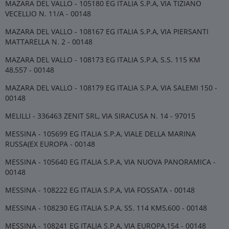
MAZARA DEL VALLO - 105180 EG ITALIA S.P.A, VIA TIZIANO
VECELLIO N. 11/A - 00148
MAZARA DEL VALLO - 108167 EG ITALIA S.P.A, VIA PIERSANTI
MATTARELLA N. 2 - 00148
MAZARA DEL VALLO - 108173 EG ITALIA S.P.A, S.S. 115 KM
48,557 - 00148
MAZARA DEL VALLO - 108179 EG ITALIA S.P.A, VIA SALEMI 150 -
00148
MELILLI - 336463 ZENIT SRL, VIA SIRACUSA N. 14 - 97015
MESSINA - 105699 EG ITALIA S.P.A, VIALE DELLA MARINA
RUSSA(EX EUROPA - 00148
MESSINA - 105640 EG ITALIA S.P.A, VIA NUOVA PANORAMICA -
00148
MESSINA - 108222 EG ITALIA S.P.A, VIA FOSSATA - 00148
MESSINA - 108230 EG ITALIA S.P.A, SS. 114 KM5,600 - 00148
MESSINA - 108241 EG ITALIA S.P.A, VIA EUROPA,154 - 00148