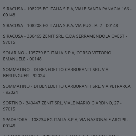
SIRACUSA - 108205 EG ITALIA S.P.A, VIALE SANTA PANAGIA 166 -
00148
SIRACUSA - 108208 EG ITALIA S.P.A, VIA PUGLIA, 2 - 00148
SIRACUSA - 336465 ZENIT SRL, C.DA SERRAMENDOLA OVEST -
97015
SOLARINO - 105739 EG ITALIA S.P.A, CORSO VITTORIO
EMANUELE - 00148
SOMMATINO - DI BENEDETTO CARBURANTI SRL, VIA
BERLINGUER - 92024
SOMMATINO - DI BENEDETTO CARBURANTI SRL, VIA PETRARCA
- 92024
SORTINO - 340447 ZENIT SRL, VIALE MARIO GIARDINO, 27 -
97015
SPADAFORA - 108234 EG ITALIA S.P.A, VIA NAZIONALE ARCIPR. -
00148