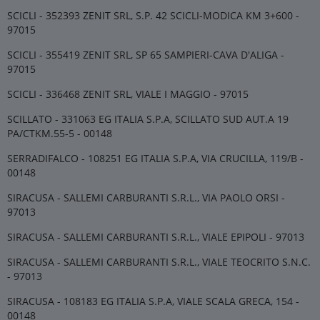
SCICLI - 352393 ZENIT SRL, S.P. 42 SCICLI-MODICA KM 3+600 -
97015
SCICLI - 355419 ZENIT SRL, SP 65 SAMPIERI-CAVA D'ALIGA -
97015
SCICLI - 336468 ZENIT SRL, VIALE I MAGGIO - 97015
SCILLATO - 331063 EG ITALIA S.P.A, SCILLATO SUD AUT.A 19
PA/CTKM.55-5 - 00148
SERRADIFALCO - 108251 EG ITALIA S.P.A, VIA CRUCILLA, 119/B -
00148
SIRACUSA - SALLEMI CARBURANTI S.R.L., VIA PAOLO ORSI -
97013
SIRACUSA - SALLEMI CARBURANTI S.R.L., VIALE EPIPOLI - 97013
SIRACUSA - SALLEMI CARBURANTI S.R.L., VIALE TEOCRITO S.N.C.
- 97013
SIRACUSA - 108183 EG ITALIA S.P.A, VIALE SCALA GRECA, 154 -
00148