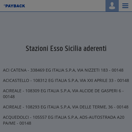
Togg
navi
Stazioni Esso Sicilia aderenti
ACI CATENA - 338469 EG ITALIA S.P.A, VIA NIZZETI 183 - 00148
ACICASTELLO - 108312 EG ITALIA S.P.A, VIA XXI APRILE 33 - 00148
ACIREALE - 108309 EG ITALIA S.P.A, VIA ALCIDE DE GASPERI 6 -
00148
ACIREALE - 108293 EG ITALIA S.P.A, VIA DELLE TERME, 36 - 00148
ACQUEDOLCI - 105557 EG ITALIA S.P.A, ADS-AUTOSTRADA A20
PA/ME - 00148