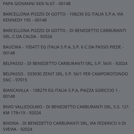
PAPA GIOVANNI XXIII N.67 - 00148
BARCELLONA POZZO DI GOTTO - 108236 EG ITALIA S.P.A, VIA
KENNEDY 195 - 00148
BARCELLONA POZZO DI GOTTO - DI BENEDETTO CARBURANTI
SRL, C.DA CALDA - 92024
BAUCINA - 105477 EG ITALIA S.P.A, S.P. 6 C.DA PASSO PIEDE -
00148
BELPASSO - DI BENEDETTO CARBURANTI SRL, S.P. 56/II - 92024
BELPASSO - 333030 ZENIT SRL, S.P. 56/1 PER CAMPOROTONDO
SNC - 97015
BIANCAVILLA - 108279 EG ITALIA S.P.A, PIAZZA SGRICCIO 1 -
00148
BIVIO VALLEDOLMO - DI BENEDETTO CARBURANTI SRL, S.S. 121
KM 178+19 - 92024
BIVONA - DI BENEDETTO CARBURANTI SRL, VIA FEDERICO II DI
SVEVIA - 92024