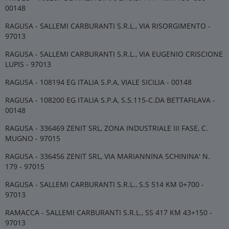
00148
RAGUSA - SALLEMI CARBURANTI S.R.L., VIA RISORGIMENTO -
97013
RAGUSA - SALLEMI CARBURANTI S.R.L., VIA EUGENIO CRISCIONE
LUPIS - 97013
RAGUSA - 108194 EG ITALIA S.P.A, VIALE SICILIA - 00148
RAGUSA - 108200 EG ITALIA S.P.A, S.S.115-C.DA BETTAFILAVA -
00148
RAGUSA - 336469 ZENIT SRL, ZONA INDUSTRIALE III FASE, C.
MUGNO - 97015
RAGUSA - 336456 ZENIT SRL, VIA MARIANNINA SCHININA' N.
179 - 97015
RAGUSA - SALLEMI CARBURANTI S.R.L., S.S 514 KM 0+700 -
97013
RAMACCA - SALLEMI CARBURANTI S.R.L., SS 417 KM 43+150 -
97013