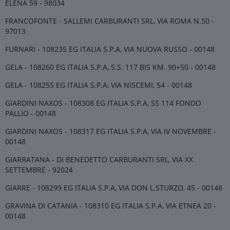
ELENA 59 - 98034
FRANCOFONTE - SALLEMI CARBURANTI SRL, VIA ROMA N.50 -
97013
FURNARI - 108235 EG ITALIA S.P.A, VIA NUOVA RUSSO - 00148
GELA - 108260 EG ITALIA S.P.A, S.S. 117 BIS KM. 90+50 - 00148
GELA - 108255 EG ITALIA S.P.A, VIA NISCEMI, 54 - 00148
GIARDINI NAXOS - 108308 EG ITALIA S.P.A, SS 114 FONDO
PALLIO - 00148
GIARDINI NAXOS - 108317 EG ITALIA S.P.A, VIA IV NOVEMBRE -
00148
GIARRATANA - DI BENEDETTO CARBURANTI SRL, VIA XX
SETTEMBRE - 92024
GIARRE - 108299 EG ITALIA S.P.A, VIA DON L.STURZO, 45 - 00148
GRAVINA DI CATANIA - 108310 EG ITALIA S.P.A, VIA ETNEA 20 -
00148