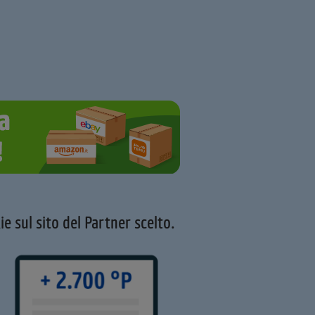
ie sul sito del Partner scelto.