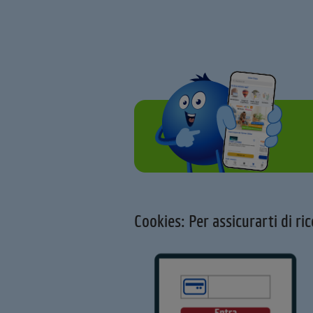
Cookies: Per assicurarti di ric