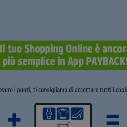
evere i punti, ti consigliamo di accettare tutti i cook