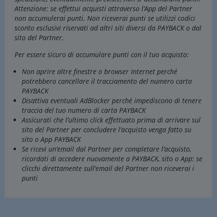
Attenzione: se effettui acquisti attraverso l’App del Partner
non accumulerai punti. Non riceverai punti se utilizzi codici
sconto esclusivi riservati ad altri siti diversi da PAYBACK o dal
sito del Partner.
Per essere sicuro di accumulare punti con il tuo acquisto:
Non aprire altre finestre o browser Internet perché
potrebbero cancellare il tracciamento del numero carta
PAYBACK
Disattiva eventuali AdBlocker perché impediscono di tenere
traccia del tuo numero di carta PAYBACK
Assicurati che l’ultimo click effettuato prima di arrivare sul
sito del Partner per concludere l’acquisto venga fatto su
sito o App PAYBACK
Se ricevi un’email dal Partner per completare l’acquisto,
ricordati di accedere nuovamente a PAYBACK, sito o App: se
clicchi direttamente sull’email del Partner non riceverai i
punti