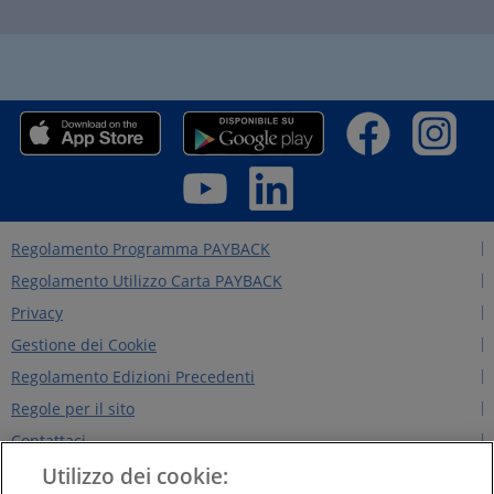
Regolamento Programma PAYBACK
Regolamento Utilizzo Carta PAYBACK
Privacy
Gestione dei Cookie
Regolamento Edizioni Precedenti
Regole per il sito
Contattaci
Utilizzo dei cookie:
Chi siamo