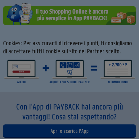
Cookies: Per assicurarti di ricevere i punti, ti consigliamo
di accettare tutti i cookie sul sito del Partner scelto.
Con l'App di PAYBACK hai ancora più
vantaggi! Cosa stai aspettando?
Apri o scarica l'App