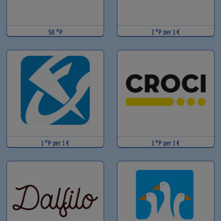
50 °P
1 °P per 1 €
1 °P per 1 €
1 °P per 1 €