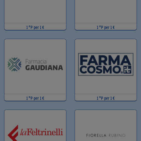
1 °P per 1 €
1 °P per 1 €
1 °P per 1 €
1 °P per 1 €