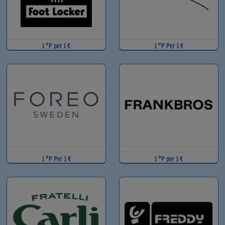
1 °P per 1 €
1 °P Per 1 €
1 °P Per 1 €
1 °P per 1 €