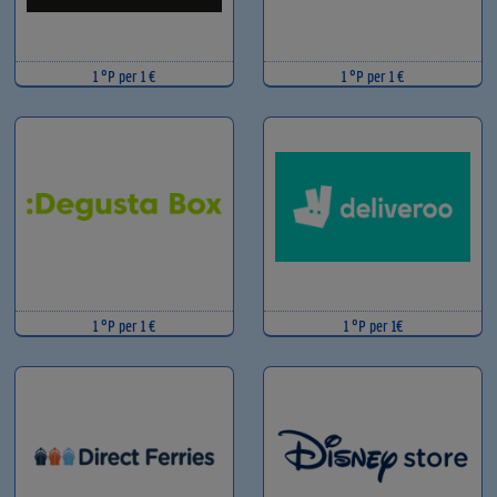
1 °P per 1 €
1 °P per 1 €
1 °P per 1 €
1 °P per 1€