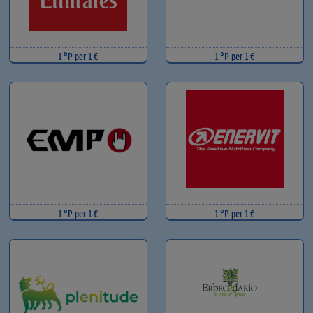
1 °P per 1 €
1 °P per 1 €
1 °P per 1 €
1 °P per 1 €