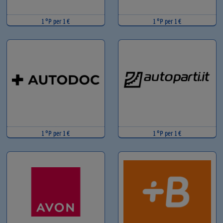
1 °P per 1 €
1 °P per 1 €
1 °P per 1 €
1 °P per 1 €