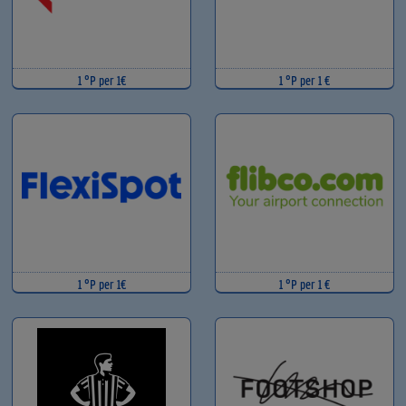
1 °P per 1€
1 °P per 1 €
1 °P per 1€
1 °P per 1 €