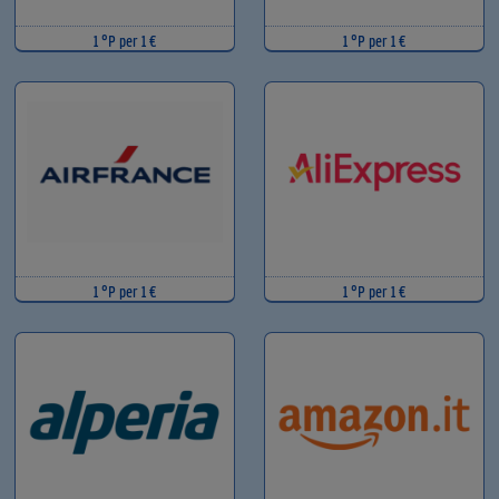
1 °P per 1 €
1 °P per 1 €
1 °P per 1 €
1 °P per 1 €