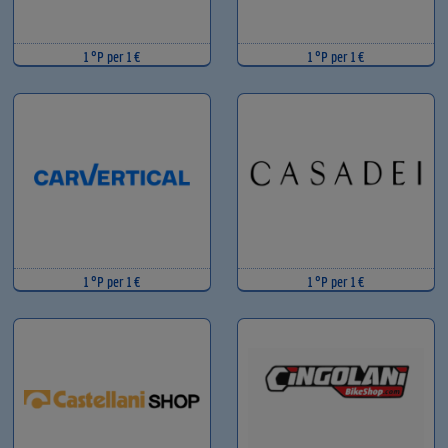
1 °P per 1 €
1 °P per 1 €
1 °P per 1 €
1 °P per 1 €