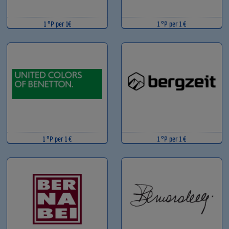
1 °P per 1€
1 °P per 1 €
1 °P per 1 €
1 °P per 1 €