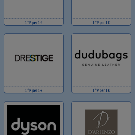
1 °P per 1 €
1 °P per 1 €
1 °P per 1 €
1 °P per 1 €