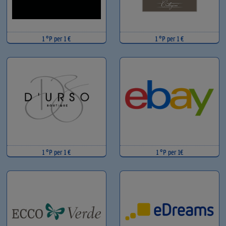
1 °P per 1 €
1 °P per 1 €
1 °P per 1 €
1 °P per 1€