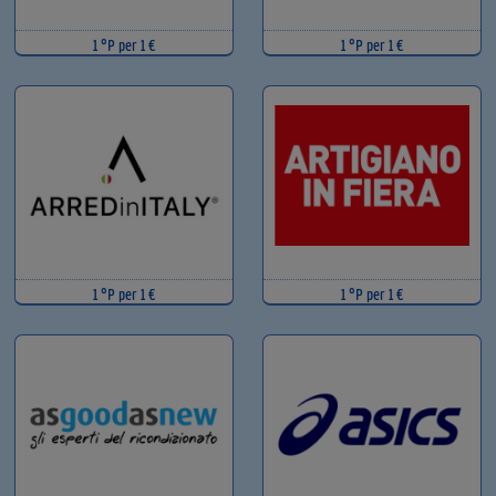
1 °P per 1 €
1 °P per 1 €
1 °P per 1 €
1 °P per 1 €