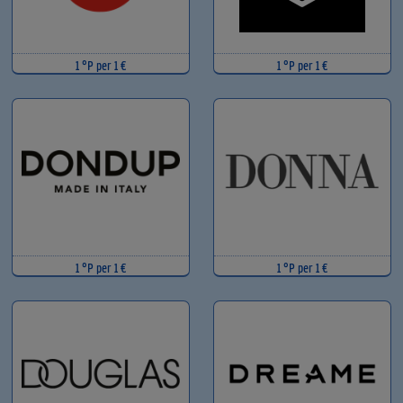
1 °P per 1 €
1 °P per 1 €
1 °P per 1 €
1 °P per 1 €