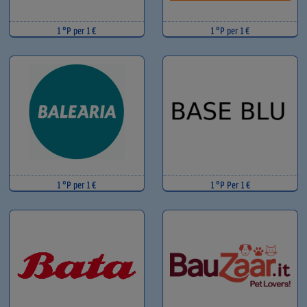
1 °P per 1 €
1 °P per 1 €
1 °P per 1 €
1 °P Per 1 €