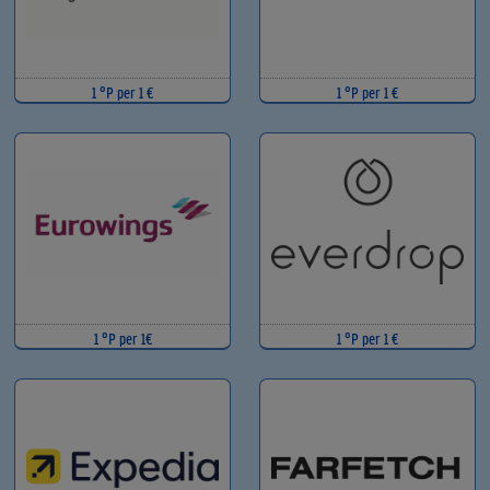
1 °P per 1 €
1 °P per 1 €
1 °P per 1€
1 °P per 1 €