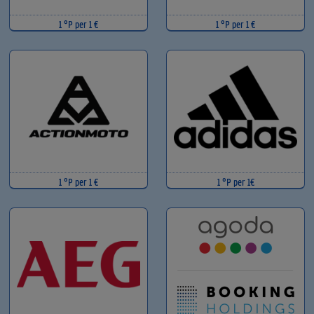
1 °P per 1 €
1 °P per 1 €
1 °P per 1 €
1 °P per 1€