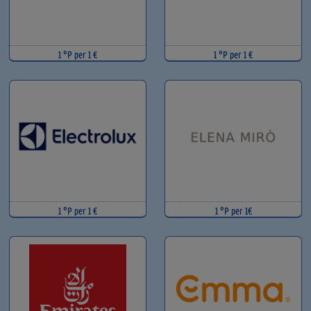
1 °P per 1 €
1 °P per 1 €
1 °P per 1 €
1 °P per 1€