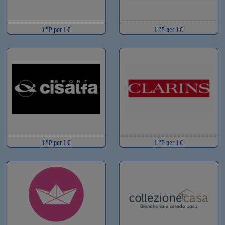
1 °P per 1 €
1 °P per 1 €
1 °P per 1 €
1 °P per 1 €