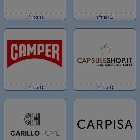
1 °P per 1 €
1 °P per 1€
1 °P per 1 €
1 °P per 1 €