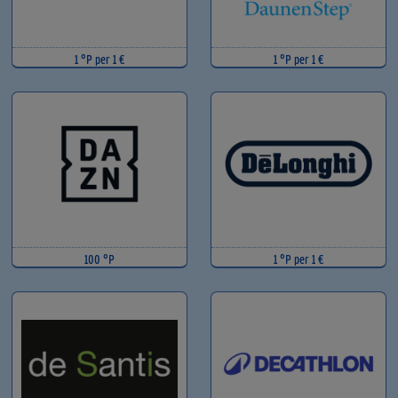
1 °P per 1 €
1 °P per 1 €
100 °P
1 °P per 1 €