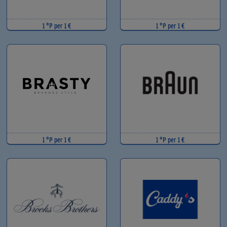
1 °P per 1 €
1 °P per 1 €
1 °P per 1 €
1 °P per 1 €