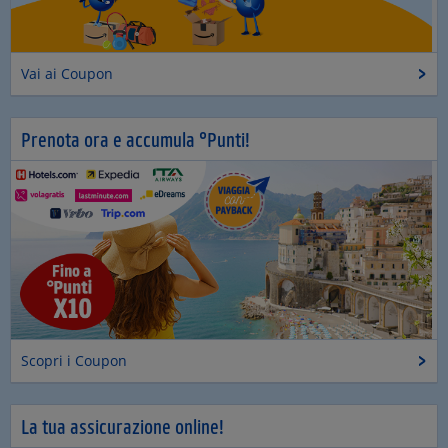
Vai ai Coupon
Prenota ora e accumula °Punti!
Scopri i Coupon
La tua assicurazione online!