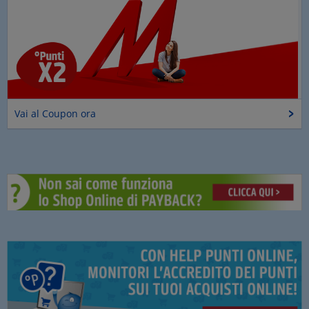
Vai al Coupon ora