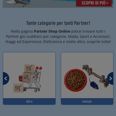
Tante categorie per tanti Partner!
Nella pagina
Partner Shop Online
potrai trovare tutti i
Partner giù suddivisi per categorie. Moda, Sport e Accessori,
Viaggi ed Esperienze, Elettronica e molto altro, scoprile tutte!
Altro
Animali