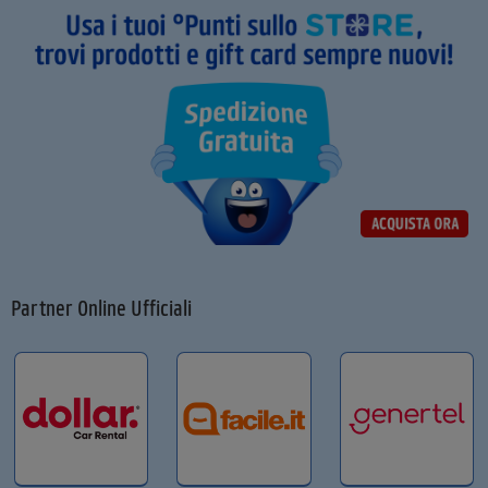
Partner Online Ufficiali