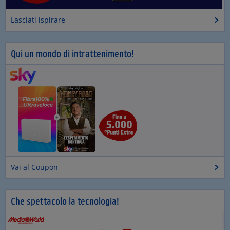
Lasciati ispirare
Qui un mondo di intrattenimento!
Vai al Coupon
Che spettacolo la tecnologia!