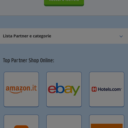
Lista Partner e categorie
Top Partner Shop Online: