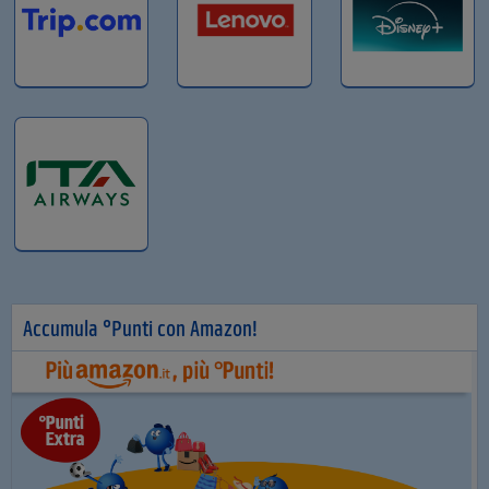
Accumula °Punti con Amazon!