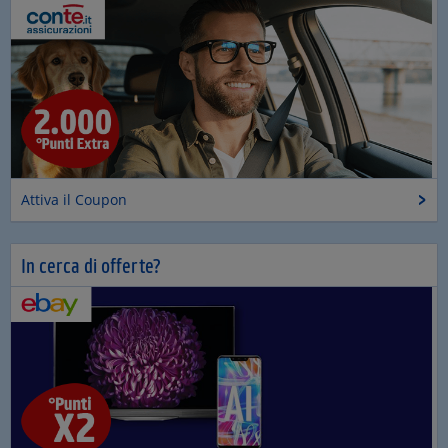
Attiva il Coupon
In cerca di offerte?