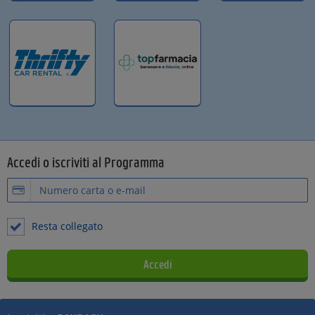
Accedi o iscriviti al Programma
Resta collegato