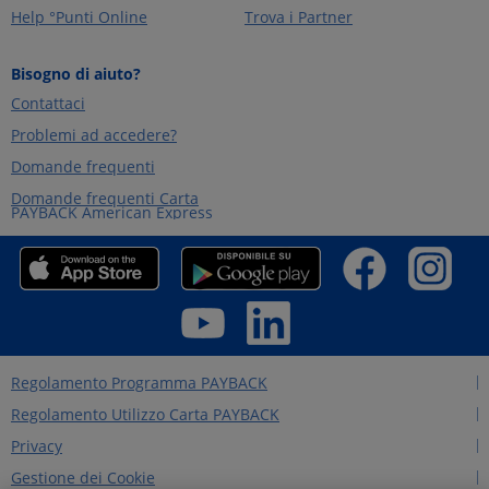
Help °Punti Online
Trova i Partner
Bisogno di aiuto?
Contattaci
Problemi ad accedere?
Domande frequenti
Domande frequenti Carta
PAYBACK American Express
Regolamento Programma PAYBACK
Regolamento Utilizzo Carta PAYBACK
Privacy
Gestione dei Cookie