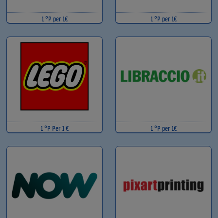
1 °P per 1€
1 °P per 1€
1 °P Per 1 €
1 °P per 1€