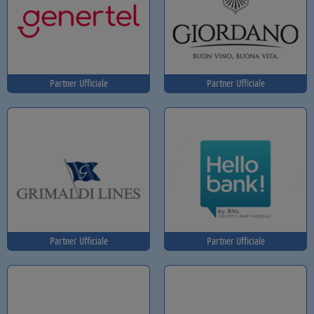
Partner Ufficiale
Partner Ufficiale
Partner Ufficiale
Partner Ufficiale