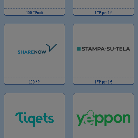
100 °Punti
1 °P per 1 €
100 °P
1 °P per 1 €