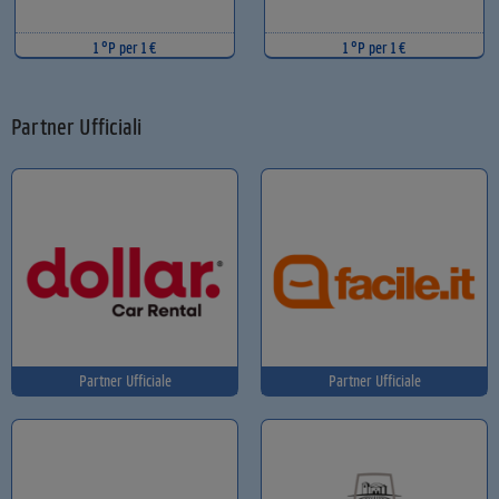
1 °P per 1 €
1 °P per 1 €
Partner Ufficiali
Partner Ufficiale
Partner Ufficiale