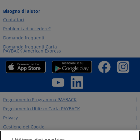
Bisogno di aiuto?
Contattaci
Problemi ad accedere?
Domande frequenti
Domande frequenti Carta
PAYBACK American Express
Regolamento Programma PAYBACK
Regolamento Utilizzo Carta PAYBACK
Privacy
Gestione dei Cookie
Regolamento Edizioni Precedenti