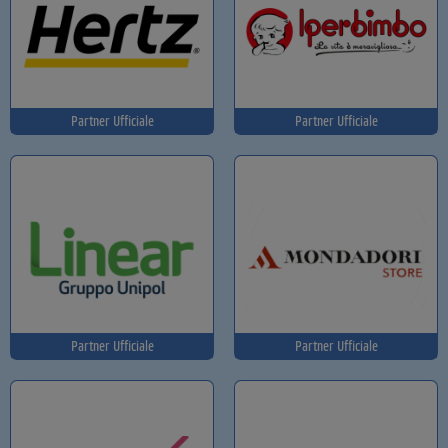
Partner Ufficiale
Partner Ufficiale
Partner Ufficiale
Partner Ufficiale