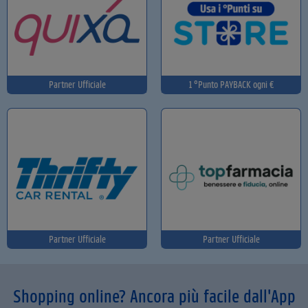
Partner Ufficiale
1 °Punto PAYBACK ogni €
Partner Ufficiale
Partner Ufficiale
Shopping online? Ancora più facile dall'App