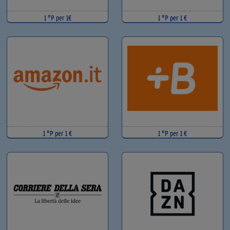
1 °P per 1€
1 °P per 1 €
1 °P per 1 €
1 °P per 1 €