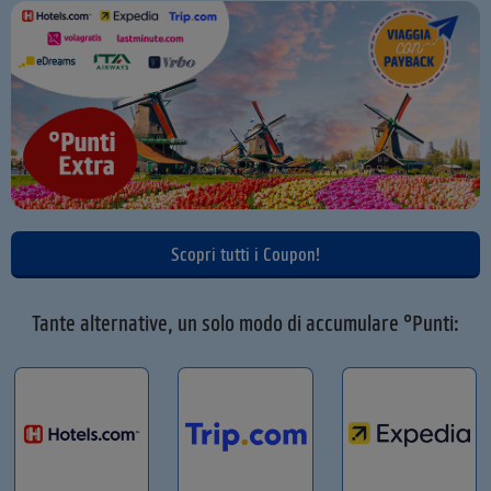
Scopri tutti i Coupon!
Tante alternative, un solo modo di accumulare °Punti: