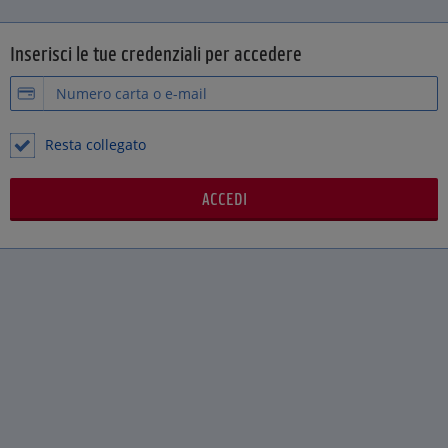
Inserisci le tue credenziali per accedere
Resta collegato