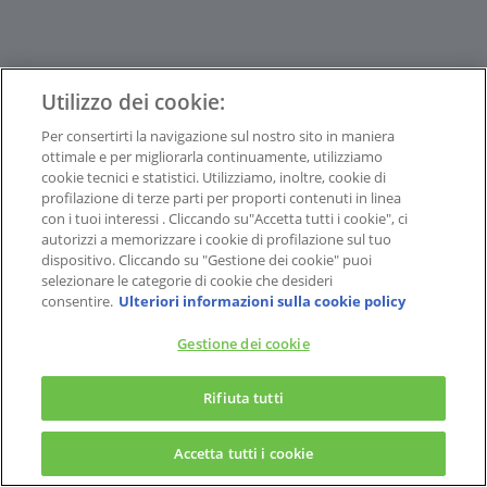
Utilizzo dei cookie:
Per consertirti la navigazione sul nostro sito in maniera
ottimale e per migliorarla continuamente, utilizziamo
cookie tecnici e statistici. Utilizziamo, inoltre, cookie di
profilazione di terze parti per proporti contenuti in linea
con i tuoi interessi . Cliccando su"Accetta tutti i cookie", ci
autorizzi a memorizzare i cookie di profilazione sul tuo
dispositivo. Cliccando su "Gestione dei cookie" puoi
selezionare le categorie di cookie che desideri
consentire.
Ulteriori informazioni sulla cookie policy
Gestione dei cookie
Rifiuta tutti
Accetta tutti i cookie