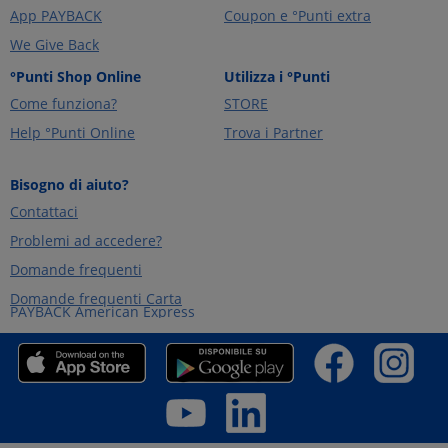
App PAYBACK
Coupon e °Punti extra
We Give Back
°Punti Shop Online
Utilizza i °Punti
Come funziona?
STORE
Help °Punti Online
Trova i Partner
Bisogno di aiuto?
Contattaci
Problemi ad accedere?
Domande frequenti
Domande frequenti Carta
PAYBACK American Express