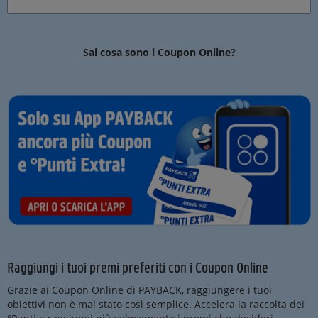
Sai cosa sono i Coupon Online?
Raggiungi i tuoi premi preferiti con i Coupon Online
Grazie ai Coupon Online di PAYBACK, raggiungere i tuoi
obiettivi non è mai stato così semplice. Accelera la raccolta dei