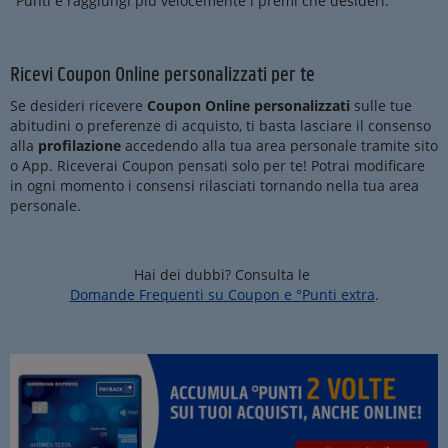
°Punti e raggiungi più velocemente i premi che desideri.
Ricevi Coupon Online personalizzati per te
Se desideri ricevere
Coupon Online personalizzati
sulle tue
abitudini o preferenze di acquisto, ti basta lasciare il consenso
alla
profilazione
accedendo alla tua area personale tramite sito
o App. Riceverai Coupon pensati solo per te! Potrai modificare
in ogni momento i consensi rilasciati tornando nella tua area
personale.
Hai dei dubbi? Consulta le
Domande Frequenti su Coupon e °Punti extra
.