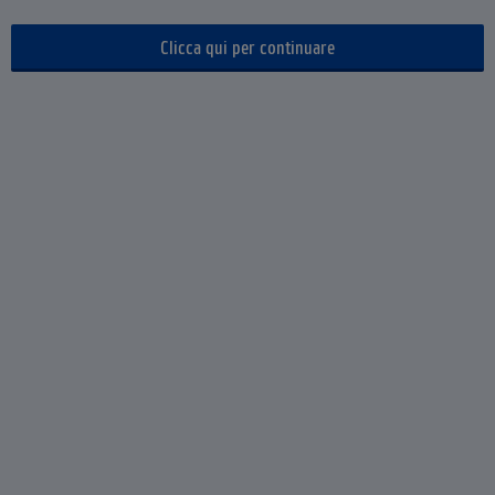
Clicca qui per continuare