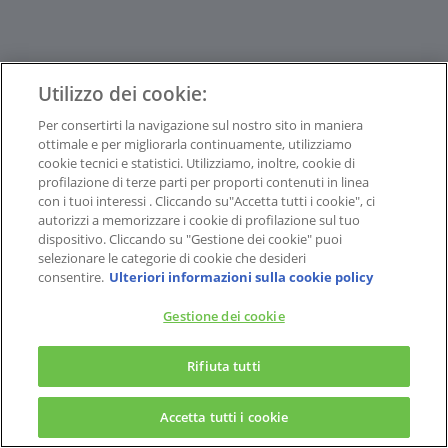
Utilizzo dei cookie:
Per consertirti la navigazione sul nostro sito in maniera
ottimale e per migliorarla continuamente, utilizziamo
cookie tecnici e statistici. Utilizziamo, inoltre, cookie di
profilazione di terze parti per proporti contenuti in linea
con i tuoi interessi . Cliccando su"Accetta tutti i cookie", ci
autorizzi a memorizzare i cookie di profilazione sul tuo
dispositivo. Cliccando su "Gestione dei cookie" puoi
selezionare le categorie di cookie che desideri
consentire.
Ulteriori informazioni sulla cookie policy
Gestione dei cookie
Rifiuta tutti
Accetta tutti i cookie